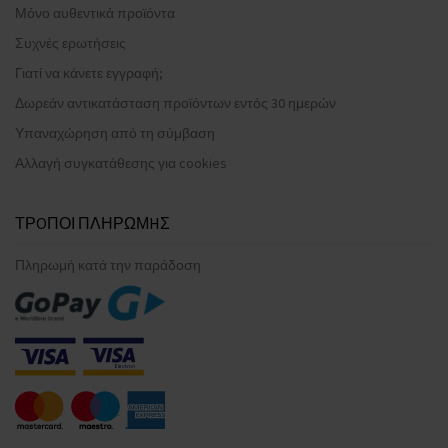
Μόνο αυθεντικά προϊόντα
Συχνές ερωτήσεις
Γιατί να κάνετε εγγραφή;
Δωρεάν αντικατάσταση προϊόντων εντός 30 ημερών
Υπαναχώρηση από τη σύμβαση
Αλλαγή συγκατάθεσης για cookies
ΤΡOΠΟΙ ΠΛΗΡΩΜHΣ
Πληρωμή κατά την παράδοση