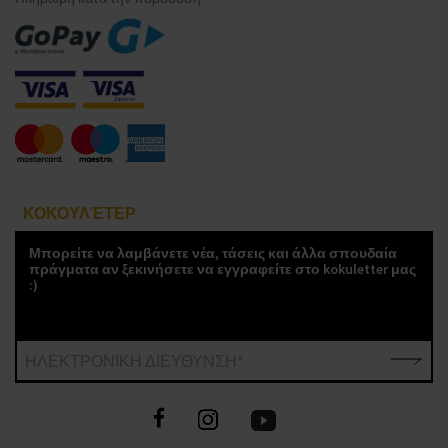
ΚΟΚΟΥΛΈΤΕΡ
Μπορείτε να λαμβάνετε νέα, τάσεις και άλλα σπουδαία
πράγματα αν ξεκινήσετε να εγγραφείτε στο kokuletter μας
:)
ΗΛΕΚΤΡΟΝΙΚΗ ΔΙΕΥΘΥΝΣΗ*