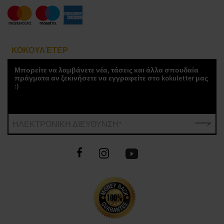
ΚΟΚΟΥΛΈΤΕΡ
Μπορείτε να λαμβάνετε νέα, τάσεις και άλλα σπουδαία
πράγματα αν ξεκινήσετε να εγγραφείτε στο kokuletter μας
:)
ΗΛΕΚΤΡΟΝΙΚΗ ΔΙΕΥΘΥΝΣΗ*