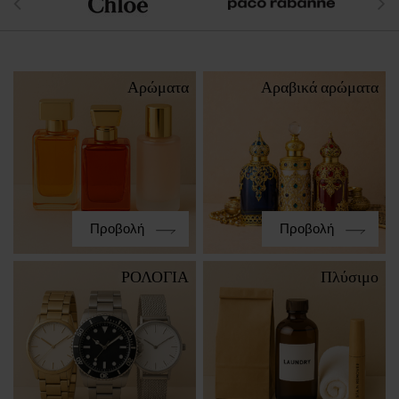
Αρώματα
Αραβικά αρώματα
Προβολή
Προβολή
ΡΟΛΟΓΙΑ
Πλύσιμο