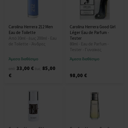
Carolina Herrera 212 Men
Carolina Herrera Good Girl
Eau de Toilette
Léger Eau de Parfum -
Από 30ml - έως 200ml - Eau
Tester
de Toilette - Άνδρες
80ml - Eau de Parfum -
Tester - Γυναίκες
Άμεσα διαθέσιμο
Άμεσα διαθέσιμο
33,00 €
85,00
από
έως
€
98,00 €