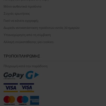
Μόνο αυθεντικά προϊόντα
Συχνές ερωτήσεις
Γιατί να κάνετε εγγραφή;
Δωρεάν αντικατάσταση προϊόντων εντός 30 ημερών
Υπαναχώρηση από τη σύμβαση
Αλλαγή συγκατάθεσης για cookies
ΤΡOΠΟΙ ΠΛΗΡΩΜHΣ
Πληρωμή κατά την παράδοση