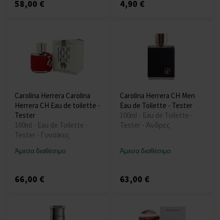
58,00 €
4,90 €
Carolina Herrera Carolina
Carolina Herrera CH Men
Herrera CH Eau de toilette -
Eau de Toilette - Tester
Tester
100ml - Eau de Toilette -
100ml - Eau de Toilette -
Tester - Άνδρες
Tester - Γυναίκες
Άμεσα διαθέσιμο
Άμεσα διαθέσιμο
66,00 €
63,00 €