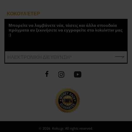
ΚΟΚΟΥΛΈΤΕΡ
Μπορείτε να λαμβάνετε νέα, τάσεις και άλλα σπουδαία
πράγματα αν ξεκινήσετε να εγγραφείτε στο kokuletter μας
:)
ΗΛΕΚΤΡΟΝΙΚΗ ΔΙΕΥΘΥΝΣΗ*
©
2026 Koku.gr, All rights reserved.