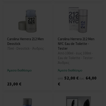
Carolina Herrera 212 Men
Carolina Herrera 212 Men
Deostick
NYC Eau de Toilette -
75ml - Deostick - Άνδρες
Tester
Από 100ml - έως 100ml -
Eau de Toilette - Tester -
Άνδρες
Άμεσα διαθέσιμο
Άμεσα διαθέσιμο
52,00 €
64,00
από
έως
23,00 €
€