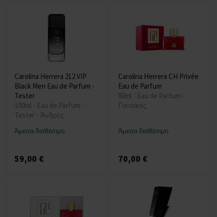
Carolina Herrera 212 VIP
Carolina Herrera CH Privée
Black Men Eau de Parfum -
Eau de Parfum
Tester
80ml - Eau de Parfum -
100ml - Eau de Parfum -
Γυναίκες
Tester - Άνδρες
Άμεσα διαθέσιμο
Άμεσα διαθέσιμο
59,00 €
70,00 €