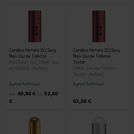
Carolina Herrera 212 Sexy
Carolina Herrera 212 Sexy
Men Eau de Toilette
Men Eau de Toilette -
Από 50ml - έως 100ml - Eau
Tester
de Toilette - Άνδρες
100ml - Eau de Toilette -
Tester - Άνδρες
Άμεσα διαθέσιμο
Άμεσα διαθέσιμο
49,00 €
52,00
από
έως
€
63,00 €