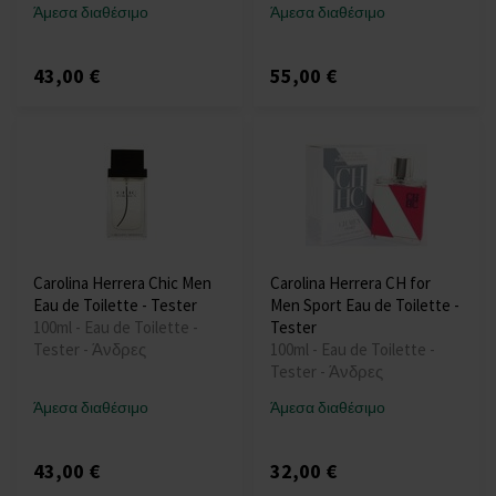
Άμεσα διαθέσιμο
Άμεσα διαθέσιμο
43,00 €
55,00 €
Carolina Herrera Chic Men
Carolina Herrera CH for
Eau de Toilette - Tester
Men Sport Eau de Toilette -
100ml - Eau de Toilette -
Tester
Tester - Άνδρες
100ml - Eau de Toilette -
Tester - Άνδρες
Άμεσα διαθέσιμο
Άμεσα διαθέσιμο
43,00 €
32,00 €