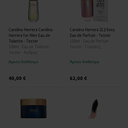
Carolina Herrera Carolina
Carolina Herrera 212 Sexy
Herrera for Men Eau de
Eau de Parfum - Tester
Toilette - Tester
100ml - Eau de Parfum -
100ml - Eau de Toilette -
Tester - Γυναίκες
Tester - Άνδρες
Άμεσα διαθέσιμο
Άμεσα διαθέσιμο
40,00 €
62,00 €