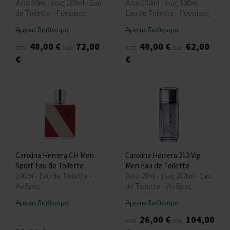
Από 30ml - έως 100ml - Eau
Από 100ml - έως 100ml -
de Toilette - Γυναίκες
Eau de Toilette - Γυναίκες
Άμεσα διαθέσιμο
Άμεσα διαθέσιμο
48,00 €
72,00
49,00 €
62,00
από
έως
από
έως
€
€
Carolina Herrera CH Men
Carolina Herrera 212 Vip
Sport Eau de Toilette
Men Eau de Toilette
100ml - Eau de Toilette -
Από 20ml - έως 200ml - Eau
Άνδρες
de Toilette - Άνδρες
Άμεσα διαθέσιμο
Άμεσα διαθέσιμο
26,00 €
104,00
από
έως