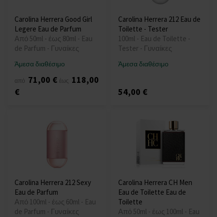
Carolina Herrera Good Girl
Carolina Herrera 212 Eau de
Legere Eau de Parfum
Toilette - Tester
Από 50ml - έως 80ml - Eau
100ml - Eau de Toilette -
de Parfum - Γυναίκες
Tester - Γυναίκες
Άμεσα διαθέσιμο
Άμεσα διαθέσιμο
71,00 €
118,00
από
έως
€
54,00 €
Carolina Herrera 212 Sexy
Carolina Herrera CH Men
Eau de Parfum
Eau de Toilette Eau de
Από 100ml - έως 60ml - Eau
Toilette
de Parfum - Γυναίκες
Από 50ml - έως 100ml - Eau