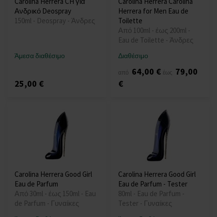
Carolina Herrera CH για
Carolina Herrera Carolina
Ανδρικό Deospray
Herrera for Men Eau de
150ml - Deospray - Άνδρες
Toilette
Από 100ml - έως 200ml -
Eau de Toilette - Άνδρες
Άμεσα διαθέσιμο
Διαθέσιμο
64,00 €
79,00
από
έως
25,00 €
€
Carolina Herrera Good Girl
Carolina Herrera Good Girl
Eau de Parfum
Eau de Parfum - Tester
Από 30ml - έως 150ml - Eau
80ml - Eau de Parfum -
de Parfum - Γυναίκες
Tester - Γυναίκες