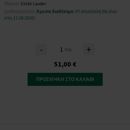
Μάρκα:
Estée Lauder
Διαθεσιμότητα:
Άμεσα διαθέσιμο
(Η αποστολή θα γίνει
στις 11.08.2026)
-
+
τεμ.
51,00 €
ΠΡΟΣΘΉΚΗ ΣΤΟ ΚΑΛΆΘΙ