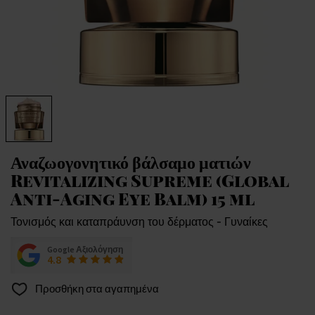
Αναζωογονητικό βάλσαμο ματιών
Revitalizing Supreme (Global
Anti-Aging Eye Balm) 15 ml
Τονισμός και καταπράυνση του δέρματος - Γυναίκες
Google Αξιολόγηση
4.8
Προσθήκη στα αγαπημένα