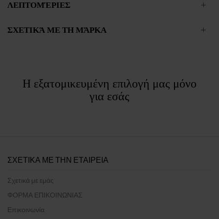
ΛΕΠΤΟΜΈΡΙΕΣ
ΣΧΕΤΙΚΆ ΜΕ ΤΗ ΜΆΡΚΑ
Η εξατομικευμένη επιλογή μας μόνο
για εσάς
ΣΧΕΤΙΚΑ ΜΕ ΤΗΝ ΕΤΑΙΡΕΙΑ
Σχετικά με εμάς
ΦΟΡΜΑ ΕΠΙΚΟΙΝΩΝΙΑΣ
Επικοινωνία