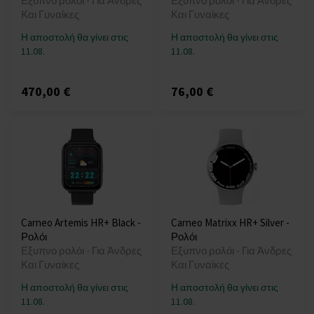
Εξυπνο ρολόι - Για Άνδρες
Εξυπνο ρολόι - Για Άνδρες
Και Γυναίκες
Και Γυναίκες
Η αποστολή θα γίνει στις
Η αποστολή θα γίνει στις
11.08.
11.08.
470,00 €
76,00 €
Carneo Artemis HR+ Black -
Carneo Matrixx HR+ Silver -
Ρολόι
Ρολόι
Εξυπνο ρολόι - Για Άνδρες
Εξυπνο ρολόι - Για Άνδρες
Και Γυναίκες
Και Γυναίκες
Η αποστολή θα γίνει στις
Η αποστολή θα γίνει στις
11.08.
11.08.