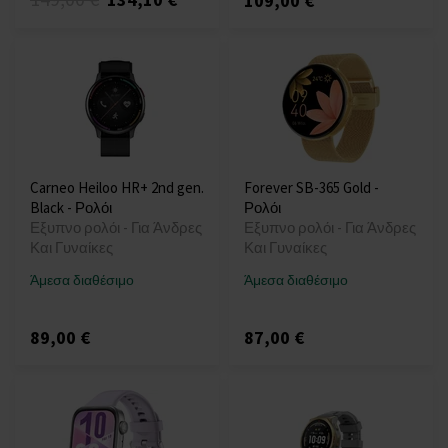
109,00 €
Carneo Heiloo HR+ 2nd gen.
Forever SB-365 Gold -
Black - Ρολόι
Ρολόι
Εξυπνο ρολόι - Για Άνδρες
Εξυπνο ρολόι - Για Άνδρες
Και Γυναίκες
Και Γυναίκες
Άμεσα διαθέσιμο
Άμεσα διαθέσιμο
89,00 €
87,00 €