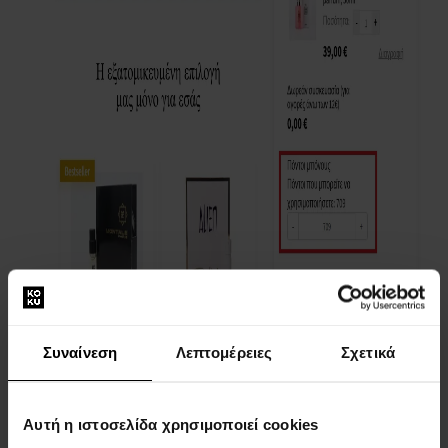
Συναίνεση
Λεπτομέρειες
Σχετικά
Αυτή η ιστοσελίδα χρησιμοποιεί cookies