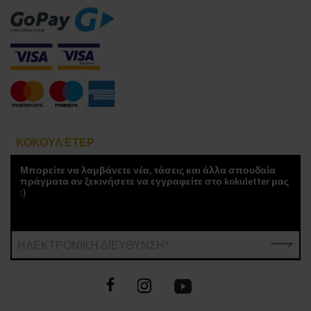
ΚΟΚΟΥΛΈΤΕΡ
Μπορείτε να λαμβάνετε νέα, τάσεις και άλλα σπουδαία
πράγματα αν ξεκινήσετε να εγγραφείτε στο kokuletter μας
:)
ΗΛΕΚΤΡΟΝΙΚΗ ΔΙΕΥΘΥΝΣΗ*