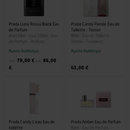
Prada Luna Rossa Black Eau
Prada Candy Florale Eau de
de Parfum
Toilette - Tester
Από 50ml - έως 100ml - Eau
80ml - Eau de Toilette -
de Parfum - Άνδρες
Tester - Γυναίκες
Άμεσα διαθέσιμο
Άμεσα διαθέσιμο
79,00 €
86,00
από
έως
€
63,00 €
Prada Candy L'eau Eau de
Prada Amber Eau de Parfum
toilette
80ml - Eau de Parfum -