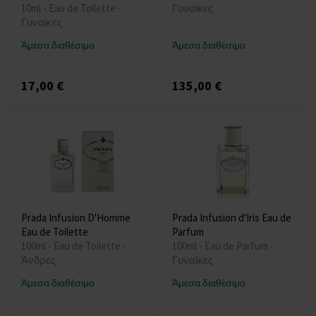
10ml - Eau de Toilette -
Γυναίκες
Γυναίκες
Άμεσα διαθέσιμο
Άμεσα διαθέσιμο
17,00 €
135,00 €
Prada Infusion D'Homme
Prada Infusion d'Iris Eau de
Eau de Toilette
Parfum
100ml - Eau de Toilette -
100ml - Eau de Parfum -
Άνδρες
Γυναίκες
Άμεσα διαθέσιμο
Άμεσα διαθέσιμο