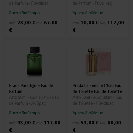
de Parfum - Γυναίκες
de Parfum - Γυναίκες
Άμεσα διαθέσιμο
Άμεσα διαθέσιμο
28,00 €
67,00
10,00 €
112,00
από
έως
από
έως
€
€
Prada Paradigme Eau de
Prada La Femme L'Eau Eau
Parfum
de Toilette Eau de Toilette
Από 50ml - έως 100ml - Eau
Από 50ml - έως 100ml - Eau
de Parfum - Άνδρες
de Toilette - Γυναίκες
Άμεσα διαθέσιμο
Άμεσα διαθέσιμο
93,00 €
117,00
53,00 €
68,00
από
έως
από
έως
€
€