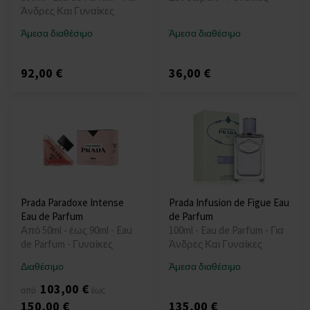
Άνδρες Και Γυναίκες
Άμεσα διαθέσιμο
Άμεσα διαθέσιμο
92,00 €
36,00 €
Prada Paradoxe Intense
Prada Infusion de Figue Eau
Eau de Parfum
de Parfum
Από 50ml - έως 90ml - Eau
100ml - Eau de Parfum - Για
de Parfum - Γυναίκες
Άνδρες Και Γυναίκες
Διαθέσιμο
Άμεσα διαθέσιμο
103,00 €
από
έως
150,00 €
135,00 €