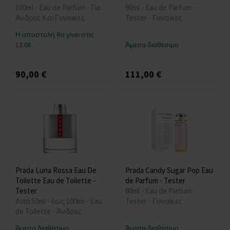
100ml - Eau de Parfum - Για
90ml - Eau de Parfum -
Άνδρες Και Γυναίκες
Tester - Γυναίκες
Η αποστολή θα γίνει στις
12.08.
Άμεσα διαθέσιμο
90,00 €
111,00 €
Prada Luna Rossa Eau De
Prada Candy Sugar Pop Eau
Toilette Eau de Toilette -
de Parfum - Tester
Tester
80ml - Eau de Parfum -
Από 50ml - έως 100ml - Eau
Tester - Γυναίκες
de Toilette - Άνδρες
Άμεσα διαθέσιμο
Άμεσα διαθέσιμο