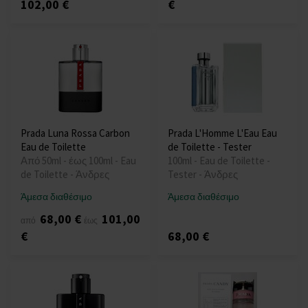
102,00 €
€
Prada Luna Rossa Carbon
Prada L'Homme L'Eau Eau
Eau de Toilette
de Toilette - Tester
Από 50ml - έως 100ml - Eau
100ml - Eau de Toilette -
de Toilette - Άνδρες
Tester - Άνδρες
Άμεσα διαθέσιμο
Άμεσα διαθέσιμο
68,00 €
101,00
από
έως
€
68,00 €