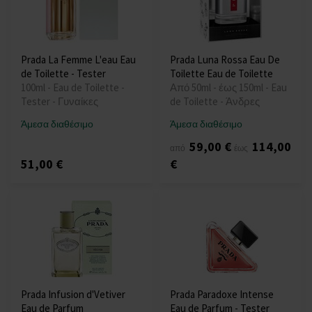
Prada La Femme L'eau Eau
Prada Luna Rossa Eau De
de Toilette - Tester
Toilette Eau de Toilette
100ml - Eau de Toilette -
Από 50ml - έως 150ml - Eau
Tester - Γυναίκες
de Toilette - Άνδρες
Άμεσα διαθέσιμο
Άμεσα διαθέσιμο
59,00 €
114,00
από
έως
51,00 €
€
Prada Infusion d'Vetiver
Prada Paradoxe Intense
Eau de Parfum
Eau de Parfum - Tester