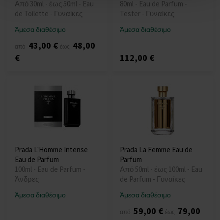
Από 30ml - έως 50ml - Eau
80ml - Eau de Parfum -
de Toilette - Γυναίκες
Tester - Γυναίκες
Άμεσα διαθέσιμο
Άμεσα διαθέσιμο
43,00 €
48,00
από
έως
€
112,00 €
Prada L'Homme Intense
Prada La Femme Eau de
Eau de Parfum
Parfum
100ml - Eau de Parfum -
Από 50ml - έως 100ml - Eau
Άνδρες
de Parfum - Γυναίκες
Άμεσα διαθέσιμο
Άμεσα διαθέσιμο
59,00 €
79,00
από
έως