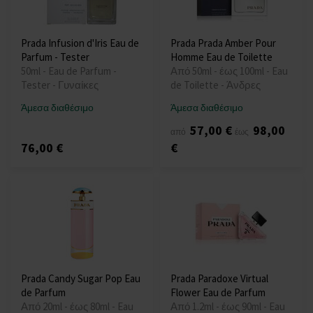
Prada Infusion d'Iris Eau de
Prada Prada Amber Pour
Parfum - Tester
Homme Eau de Toilette
50ml - Eau de Parfum -
Από 50ml - έως 100ml - Eau
Tester - Γυναίκες
de Toilette - Άνδρες
Άμεσα διαθέσιμο
Άμεσα διαθέσιμο
57,00 €
98,00
από
έως
76,00 €
€
Prada Candy Sugar Pop Eau
Prada Paradoxe Virtual
de Parfum
Flower Eau de Parfum
Από 20ml - έως 80ml - Eau
Από 1.2ml - έως 90ml - Eau