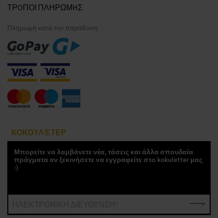
ΤΡOΠΟΙ ΠΛΗΡΩΜHΣ
Πληρωμή κατά την παράδοση
ΚΟΚΟΥΛΈΤΕΡ
Μπορείτε να λαμβάνετε νέα, τάσεις και άλλα σπουδαία
πράγματα αν ξεκινήσετε να εγγραφείτε στο kokuletter μας
:)
ΗΛΕΚΤΡΟΝΙΚΗ ΔΙΕΥΘΥΝΣΗ*