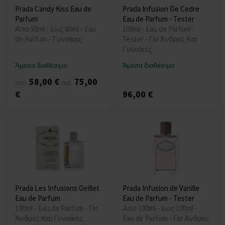
Prada Candy Kiss Eau de
Prada Infusion De Cedre
Parfum
Eau de Parfum - Tester
Από 50ml - έως 80ml - Eau
100ml - Eau de Parfum -
de Parfum - Γυναίκες
Tester - Για Άνδρες Και
Γυναίκες
Άμεσα διαθέσιμο
Άμεσα διαθέσιμο
58,00 €
75,00
από
έως
€
96,00 €
Prada Les Infusions Oeillet
Prada Infusion de Vanille
Eau de Parfum
Eau de Parfum - Tester
100ml - Eau de Parfum - Για
Από 100ml - έως 100ml -
Άνδρες Και Γυναίκες
Eau de Parfum - Για Άνδρες