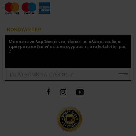
ΚΟΚΟΥΛΈΤΕΡ
Μπορείτε να λαμβάνετε νέα, τάσεις και άλλα σπουδαία
πράγματα αν ξεκινήσετε να εγγραφείτε στο kokuletter μας
:)
ΗΛΕΚΤΡΟΝΙΚΗ ΔΙΕΥΘΥΝΣΗ*