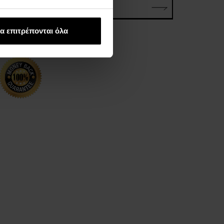
ΗΛΕΚΤΡΟΝΙΚΗ ΔΙΕΥΘΥΝΣΗ*
α επιτρέπονται όλα