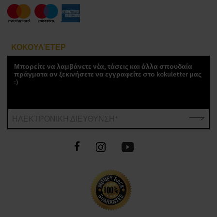
ΚΟΚΟΥΛΈΤΕΡ
Μπορείτε να λαμβάνετε νέα, τάσεις και άλλα σπουδαία
πράγματα αν ξεκινήσετε να εγγραφείτε στο kokuletter μας
:)
ΗΛΕΚΤΡΟΝΙΚΗ ΔΙΕΥΘΥΝΣΗ*