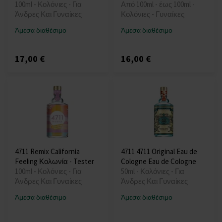
100ml - Κολόνιες - Για
Από 100ml - έως 100ml -
Άνδρες Και Γυναίκες
Κολόνιες - Γυναίκες
Άμεσα διαθέσιμο
Άμεσα διαθέσιμο
17,00 €
16,00 €
4711 Remix California
4711 4711 Original Eau de
Feeling Κολωνία - Tester
Cologne Eau de Cologne
100ml - Κολόνιες - Για
50ml - Κολόνιες - Για
Άνδρες Και Γυναίκες
Άνδρες Και Γυναίκες
Άμεσα διαθέσιμο
Άμεσα διαθέσιμο