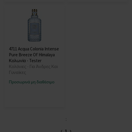
4711 Acqua Colonia Intense
Pure Breeze Of Himalaya
Κολωνία - Tester
Κολόνιες - Για Άνδρες Και
Γυναίκες
Προσωρινά μη διαθέσιμο
:
1