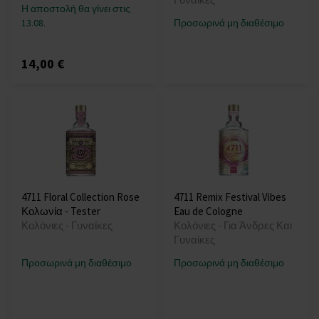
Η αποστολή θα γίνει στις
13.08.
Προσωρινά μη διαθέσιμο
14,00 €
4711 Floral Collection Rose
4711 Remix Festival Vibes
Κολωνία - Tester
Eau de Cologne
Κολόνιες - Γυναίκες
Κολόνιες - Για Άνδρες Και
Γυναίκες
Προσωρινά μη διαθέσιμο
Προσωρινά μη διαθέσιμο