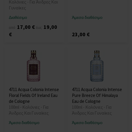
Κολόνιες - Για Άνδρες Και
Γυναίκες
Διαθέσιμο
Άμεσα διαθέσιμο
17,00 €
19,00
από
έως
€
23,00 €
4711 Acqua Colonia Intense
4711 Acqua Colonia Intense
Floral Fields Of Ireland Eau
Pure Breeze Of Himalaya
de Cologne
Eau de Cologne
100ml - Κολόνιες - Για
100ml - Κολόνιες - Για
Άνδρες Και Γυναίκες
Άνδρες Και Γυναίκες
Άμεσα διαθέσιμο
Άμεσα διαθέσιμο