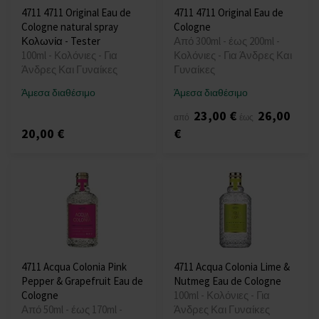
4711 4711 Original Eau de
4711 4711 Original Eau de
Cologne natural spray
Cologne
Κολωνία - Tester
Από 300ml - έως 200ml -
100ml - Κολόνιες - Για
Κολόνιες - Για Άνδρες Και
Άνδρες Και Γυναίκες
Γυναίκες
Άμεσα διαθέσιμο
Άμεσα διαθέσιμο
23,00 €
26,00
από
έως
20,00 €
€
4711 Acqua Colonia Pink
4711 Acqua Colonia Lime &
Pepper & Grapefruit Eau de
Nutmeg Eau de Cologne
Cologne
100ml - Κολόνιες - Για
Από 50ml - έως 170ml -
Άνδρες Και Γυναίκες