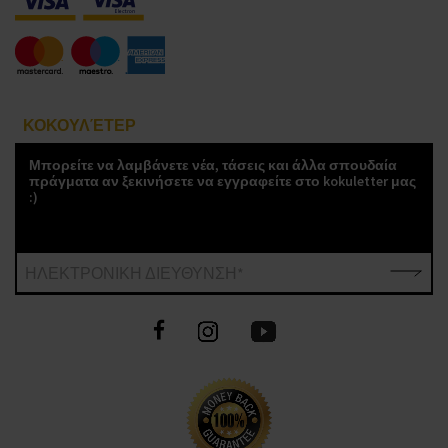
ΚΟΚΟΥΛΈΤΕΡ
Μπορείτε να λαμβάνετε νέα, τάσεις και άλλα σπουδαία
πράγματα αν ξεκινήσετε να εγγραφείτε στο kokuletter μας
:)
ΗΛΕΚΤΡΟΝΙΚΗ ΔΙΕΥΘΥΝΣΗ*