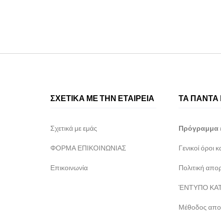
ΣΧΕΤΙΚΑ ΜΕ ΤΗΝ ΕΤΑΙΡΕΙΑ
ΤΑ ΠΑΝΤΑ 
Σχετικά με εμάς
Πρόγραμμα 
ΦΟΡΜΑ ΕΠΙΚΟΙΝΩΝΙΑΣ
Γενικοί όροι 
Επικοινωνία
Πολιτική απο
ΈΝΤΥΠΟ ΚΑΤ
Μέθοδος απο