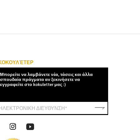
ΚΟΚΟΥΛΈΤΕΡ
Μπορείτε να λαμβάνετε νέα, τάσεις και άλλα
σπουδαία πράγματα αν ξεκινήσετε να
εγγραφείτε στο kokuletter μας :)
ΗΛΕΚΤΡΟΝΙΚΗ ΔΙΕΥΘΥΝΣΗ*