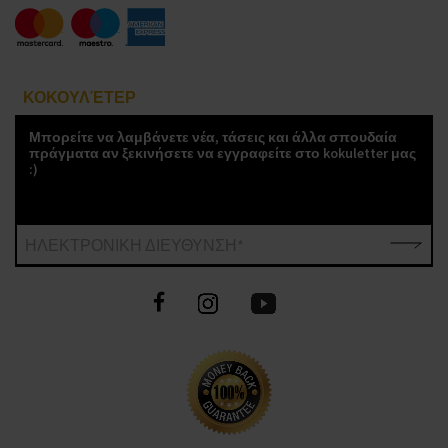
ΚΟΚΟΥΛΈΤΕΡ
Μπορείτε να λαμβάνετε νέα, τάσεις και άλλα σπουδαία
πράγματα αν ξεκινήσετε να εγγραφείτε στο kokuletter μας
:)
ΗΛΕΚΤΡΟΝΙΚΗ ΔΙΕΥΘΥΝΣΗ*