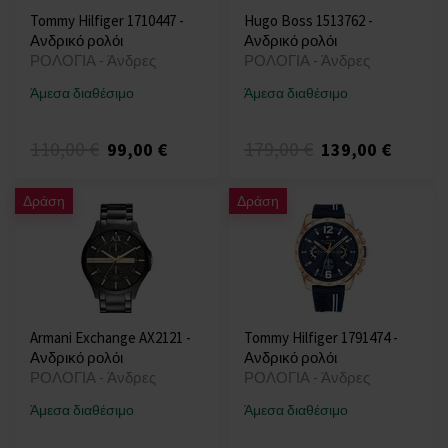
Tommy Hilfiger 1710447 -
Hugo Boss 1513762 -
Ανδρικό ρολόι
Ανδρικό ρολόι
ΡΟΛΟΓΙΑ - Άνδρες
ΡΟΛΟΓΙΑ - Άνδρες
Άμεσα διαθέσιμο
Άμεσα διαθέσιμο
110,00 €
179,00 €
99,00 €
139,00 €
Δράση
Δράση
Armani Exchange AX2121 -
Tommy Hilfiger 1791474 -
Ανδρικό ρολόι
Ανδρικό ρολόι
ΡΟΛΟΓΙΑ - Άνδρες
ΡΟΛΟΓΙΑ - Άνδρες
Άμεσα διαθέσιμο
Άμεσα διαθέσιμο