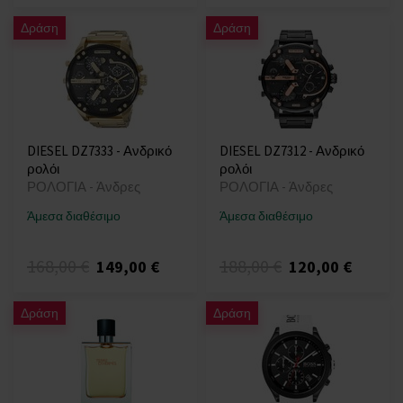
Δράση
Δράση
DIESEL DZ7333 - Ανδρικό
DIESEL DZ7312 - Ανδρικό
ρολόι
ρολόι
ΡΟΛΟΓΙΑ - Άνδρες
ΡΟΛΟΓΙΑ - Άνδρες
Άμεσα διαθέσιμο
Άμεσα διαθέσιμο
168,00 €
188,00 €
149,00 €
120,00 €
Δράση
Δράση