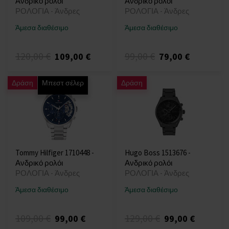
Ανδρικό ρολόι
Ανδρικό ρολόι
ΡΟΛΟΓΙΑ - Άνδρες
ΡΟΛΟΓΙΑ - Άνδρες
Άμεσα διαθέσιμο
Άμεσα διαθέσιμο
120,00 €
99,00 €
109,00 €
79,00 €
Δράση
Μπεστ σέλερ
Δράση
Tommy Hilfiger 1710448 -
Hugo Boss 1513676 -
Ανδρικό ρολόι
Ανδρικό ρολόι
ΡΟΛΟΓΙΑ - Άνδρες
ΡΟΛΟΓΙΑ - Άνδρες
Άμεσα διαθέσιμο
Άμεσα διαθέσιμο
109,00 €
129,00 €
99,00 €
99,00 €