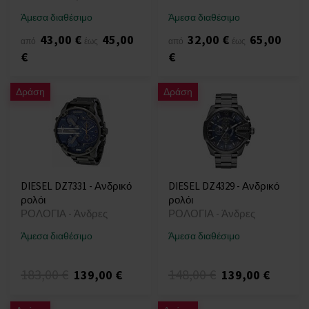
Άμεσα διαθέσιμο
Άμεσα διαθέσιμο
43,00 €
45,00
32,00 €
65,00
από
έως
από
έως
€
€
Δράση
Δράση
DIESEL DZ7331 - Ανδρικό
DIESEL DZ4329 - Ανδρικό
ρολόι
ρολόι
ΡΟΛΟΓΙΑ - Άνδρες
ΡΟΛΟΓΙΑ - Άνδρες
Άμεσα διαθέσιμο
Άμεσα διαθέσιμο
183,00 €
148,00 €
139,00 €
139,00 €