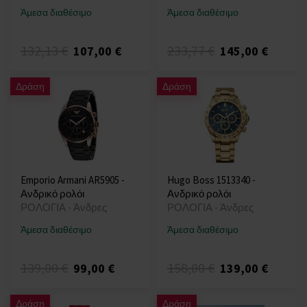
Άμεσα διαθέσιμο
Άμεσα διαθέσιμο
132,13 €
233,77 €
107,00 €
145,00 €
Δράση
Δράση
Emporio Armani AR5905 -
Hugo Boss 1513340 -
Ανδρικό ρολόι
Ανδρικό ρολόι
ΡΟΛΟΓΙΑ - Άνδρες
ΡΟΛΟΓΙΑ - Άνδρες
Άμεσα διαθέσιμο
Άμεσα διαθέσιμο
139,00 €
158,00 €
99,00 €
139,00 €
Δράση
Δράση