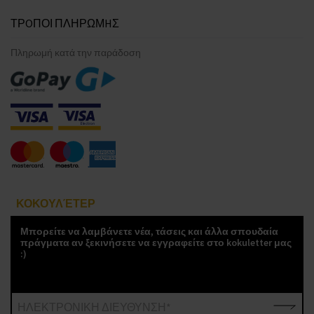
ΤΡOΠΟΙ ΠΛΗΡΩΜHΣ
Πληρωμή κατά την παράδοση
ΚΟΚΟΥΛΈΤΕΡ
Μπορείτε να λαμβάνετε νέα, τάσεις και άλλα σπουδαία
πράγματα αν ξεκινήσετε να εγγραφείτε στο kokuletter μας
:)
ΗΛΕΚΤΡΟΝΙΚΗ ΔΙΕΥΘΥΝΣΗ*