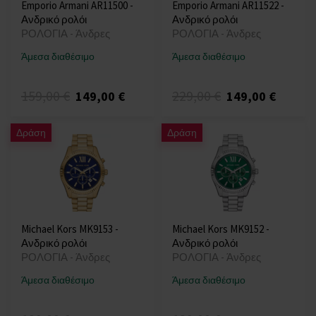
Emporio Armani AR11500 -
Emporio Armani AR11522 -
Ανδρικό ρολόι
Ανδρικό ρολόι
ΡΟΛΟΓΙΑ - Άνδρες
ΡΟΛΟΓΙΑ - Άνδρες
Άμεσα διαθέσιμο
Άμεσα διαθέσιμο
159,00 €
229,00 €
149,00 €
149,00 €
Δράση
Δράση
Michael Kors MK9153 -
Michael Kors MK9152 -
Ανδρικό ρολόι
Ανδρικό ρολόι
ΡΟΛΟΓΙΑ - Άνδρες
ΡΟΛΟΓΙΑ - Άνδρες
Άμεσα διαθέσιμο
Άμεσα διαθέσιμο