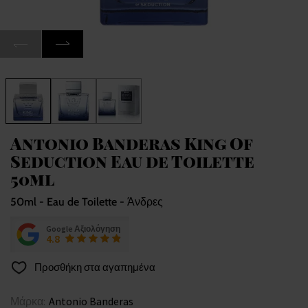
Antonio Banderas King Of
Seduction Eau de Toilette
50ml
50ml - Eau de Toilette - Άνδρες
Google Αξιολόγηση
4.8
Προσθήκη στα αγαπημένα
Μάρκα:
Antonio Banderas