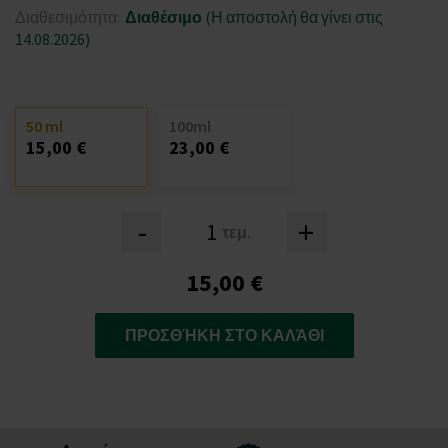
Διαθεσιμότητα:
Διαθέσιμο
(Η αποστολή θα γίνει στις
14.08.2026)
50 ml
100ml
15,00 €
23,00 €
-
+
τεμ.
15,00 €
ΠΡΟΣΘΉΚΗ ΣΤΟ ΚΑΛΆΘΙ