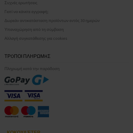
Συχνές ερωτήσεις
Γιατί να κάνετε εγγραφή;
Δωρεάν αντικατάσταση προϊόντων εντός 30 ημερών
Υπαναχώρηση από τη σύμβαση
Αλλαγή συγκατάθεσης για cookies
ΤΡOΠΟΙ ΠΛΗΡΩΜHΣ
Πληρωμή κατά την παράδοση
ΚΟΚΟΥΛΈΤΕΡ