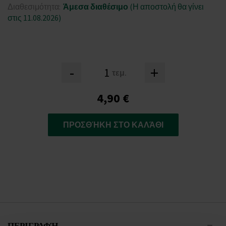
Διαθεσιμότητα:
Άμεσα διαθέσιμο
(Η αποστολή θα γίνει
στις 11.08.2026)
-
+
τεμ.
4,90 €
ΠΡΟΣΘΉΚΗ ΣΤΟ ΚΑΛΆΘΙ
ΠΕΡΙΓΡΑΦΉ