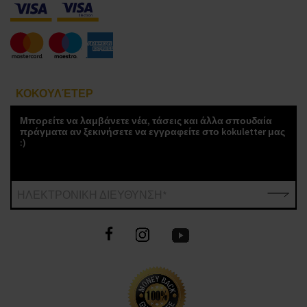
ΚΟΚΟΥΛΈΤΕΡ
Μπορείτε να λαμβάνετε νέα, τάσεις και άλλα σπουδαία
πράγματα αν ξεκινήσετε να εγγραφείτε στο kokuletter μας
:)
ΗΛΕΚΤΡΟΝΙΚΗ ΔΙΕΥΘΥΝΣΗ*