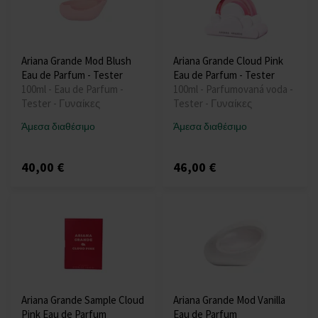
Ariana Grande Mod Blush
Ariana Grande Cloud Pink
Eau de Parfum - Tester
Eau de Parfum - Tester
100ml - Eau de Parfum -
100ml - Parfumovaná voda -
Tester - Γυναίκες
Tester - Γυναίκες
Άμεσα διαθέσιμο
Άμεσα διαθέσιμο
40,00 €
46,00 €
Ariana Grande Sample Cloud
Ariana Grande Mod Vanilla
Pink Eau de Parfum
Eau de Parfum