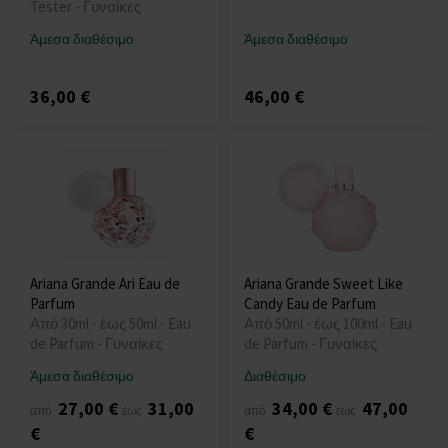
Tester - Γυναίκες
Άμεσα διαθέσιμο
Άμεσα διαθέσιμο
36,00 €
46,00 €
Ariana Grande Ari Eau de
Ariana Grande Sweet Like
Parfum
Candy Eau de Parfum
Από 30ml - έως 50ml - Eau
Από 50ml - έως 100ml - Eau
de Parfum - Γυναίκες
de Parfum - Γυναίκες
Άμεσα διαθέσιμο
Διαθέσιμο
27,00 €
31,00
34,00 €
47,00
από
έως
από
έως
€
€