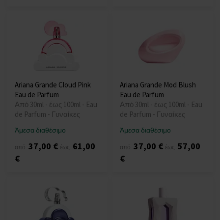
Ariana Grande Cloud Pink
Ariana Grande Mod Blush
Eau de Parfum
Eau de Parfum
Από 30ml - έως 100ml - Eau
Από 30ml - έως 100ml - Eau
de Parfum - Γυναίκες
de Parfum - Γυναίκες
Άμεσα διαθέσιμο
Άμεσα διαθέσιμο
37,00 €
61,00
37,00 €
57,00
από
έως
από
έως
€
€