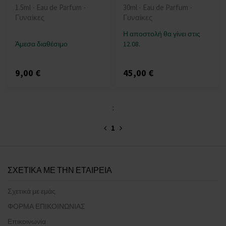
1.5ml - Eau de Parfum -
30ml - Eau de Parfum -
Γυναίκες
Γυναίκες
Η αποστολή θα γίνει στις
Άμεσα διαθέσιμο
12.08.
9,00 €
45,00 €
:
1
ΣΧΕΤΙΚΑ ΜΕ ΤΗΝ ΕΤΑΙΡΕΙΑ
Σχετικά με εμάς
ΦΟΡΜΑ ΕΠΙΚΟΙΝΩΝΙΑΣ
Επικοινωνία