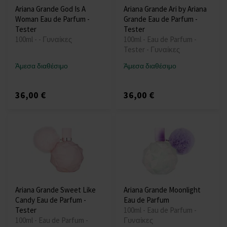
Ariana Grande God Is A
Ariana Grande Ari by Ariana
Woman Eau de Parfum -
Grande Eau de Parfum -
Tester
Tester
100ml - - Γυναίκες
100ml - Eau de Parfum -
Tester - Γυναίκες
Άμεσα διαθέσιμο
Άμεσα διαθέσιμο
36,00 €
36,00 €
Ariana Grande Sweet Like
Ariana Grande Moonlight
Candy Eau de Parfum -
Eau de Parfum
Tester
100ml - Eau de Parfum -
100ml - Eau de Parfum -
Γυναίκες