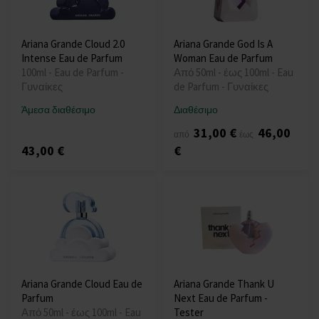
Ariana Grande Cloud 2.0
Ariana Grande God Is A
Intense Eau de Parfum
Woman Eau de Parfum
100ml - Eau de Parfum -
Από 50ml - έως 100ml - Eau
Γυναίκες
de Parfum - Γυναίκες
Άμεσα διαθέσιμο
Διαθέσιμο
31,00 €
46,00
από
έως
43,00 €
€
Ariana Grande Cloud Eau de
Ariana Grande Thank U
Parfum
Next Eau de Parfum -
Από 50ml - έως 100ml - Eau
Tester