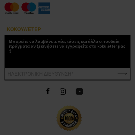
ΚΟΚΟΥΛΈΤΕΡ
Μπορείτε να λαμβάνετε νέα, τάσεις και άλλα σπουδαία
πράγματα αν ξεκινήσετε να εγγραφείτε στο kokuletter μας
:)
ΗΛΕΚΤΡΟΝΙΚΗ ΔΙΕΥΘΥΝΣΗ*