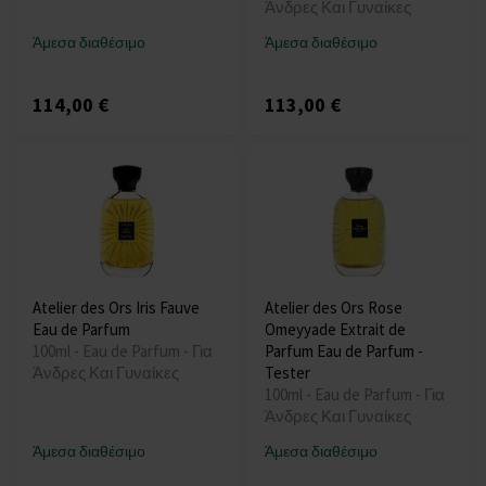
Άνδρες Και Γυναίκες
Άμεσα διαθέσιμο
Άμεσα διαθέσιμο
114,00 €
113,00 €
Atelier des Ors Iris Fauve
Atelier des Ors Rose
Eau de Parfum
Omeyyade Extrait de
100ml - Eau de Parfum - Για
Parfum Eau de Parfum -
Άνδρες Και Γυναίκες
Tester
100ml - Eau de Parfum - Για
Άνδρες Και Γυναίκες
Άμεσα διαθέσιμο
Άμεσα διαθέσιμο