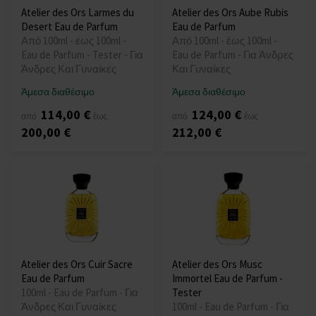
Atelier des Ors Larmes du
Atelier des Ors Aube Rubis
Desert Eau de Parfum
Eau de Parfum
Από 100ml - έως 100ml -
Από 100ml - έως 100ml -
Eau de Parfum - Tester - Για
Eau de Parfum - Για Άνδρες
Άνδρες Και Γυναίκες
Και Γυναίκες
Άμεσα διαθέσιμο
Άμεσα διαθέσιμο
114,00 €
124,00 €
από
έως
από
έως
200,00 €
212,00 €
Atelier des Ors Cuir Sacre
Atelier des Ors Musc
Eau de Parfum
Immortel Eau de Parfum -
100ml - Eau de Parfum - Για
Tester
Άνδρες Και Γυναίκες
100ml - Eau de Parfum - Για