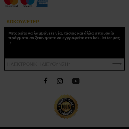
ΚΟΚΟΥΛΈΤΕΡ
Μπορείτε να λαμβάνετε νέα, τάσεις και άλλα σπουδαία
πράγματα αν ξεκινήσετε να εγγραφείτε στο kokuletter μας
:)
ΗΛΕΚΤΡΟΝΙΚΗ ΔΙΕΥΘΥΝΣΗ*