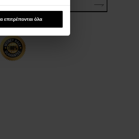
ΗΛΕΚΤΡΟΝΙΚΗ ΔΙΕΥΘΥΝΣΗ*
α επιτρέπονται όλα