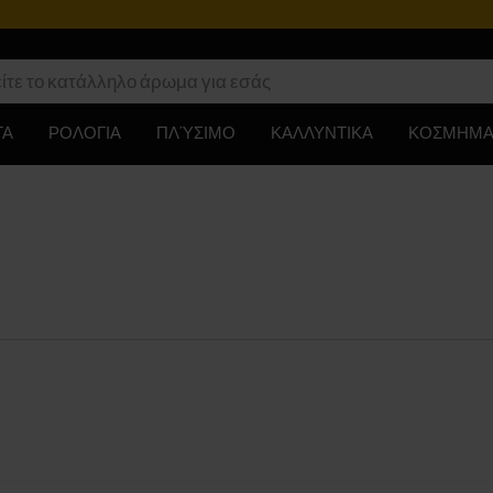
ΤΑ
ΡΟΛΟΓΙΑ
ΠΛΎΣΙΜΟ
ΚΑΛΛΥΝΤΙΚΑ
ΚΟΣΜΗΜΑ