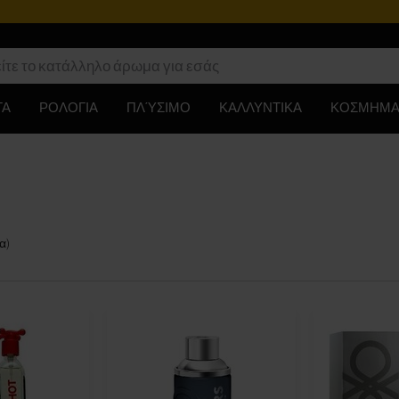
ΤΑ
ΡΟΛΟΓΙΑ
ΠΛΎΣΙΜΟ
ΚΑΛΛΥΝΤΙΚΑ
ΚΟΣΜΗΜΑ
α
)