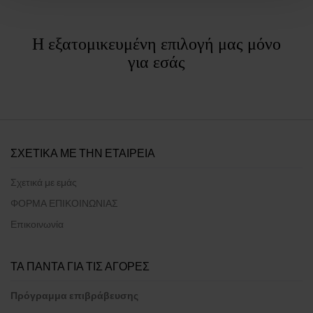
Η εξατομικευμένη επιλογή μας μόνο
για εσάς
ΣΧΕΤΙΚΑ ΜΕ ΤΗΝ ΕΤΑΙΡΕΙΑ
Σχετικά με εμάς
ΦΟΡΜΑ ΕΠΙΚΟΙΝΩΝΙΑΣ
Επικοινωνία
ΤΑ ΠΑΝΤΑ ΓΙΑ ΤΙΣ ΑΓΟΡΕΣ
Πρόγραμμα επιβράβευσης