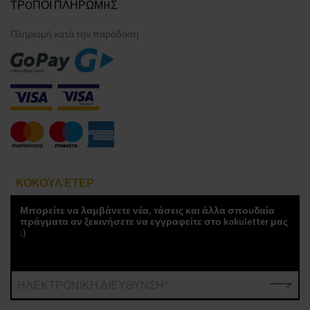
ΤΡOΠΟΙ ΠΛΗΡΩΜHΣ
Πληρωμή κατά την παράδοση
ΚΟΚΟΥΛΈΤΕΡ
Μπορείτε να λαμβάνετε νέα, τάσεις και άλλα σπουδαία
πράγματα αν ξεκινήσετε να εγγραφείτε στο kokuletter μας
:)
ΗΛΕΚΤΡΟΝΙΚΗ ΔΙΕΥΘΥΝΣΗ*