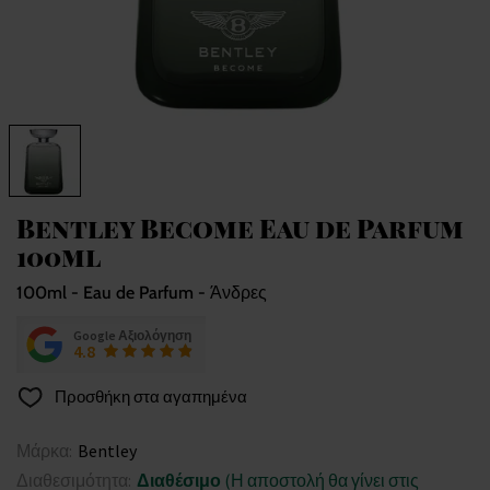
Bentley Become Eau de Parfum
100ml
100ml - Eau de Parfum - Άνδρες
Google Αξιολόγηση
4.8
Προσθήκη στα αγαπημένα
Μάρκα:
Bentley
Διαθεσιμότητα:
Διαθέσιμο
(Η αποστολή θα γίνει στις