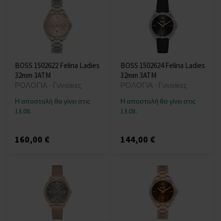
BOSS 1502622 Felina Ladies
BOSS 1502624 Felina Ladies
32mm 3ATM
32mm 3ATM
ΡΟΛΟΓΙΑ - Γυναίκες
ΡΟΛΟΓΙΑ - Γυναίκες
Η αποστολή θα γίνει στις
Η αποστολή θα γίνει στις
13.08.
13.08.
160,00 €
144,00 €