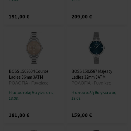
191,00 €
209,00 €
BOSS 1502604 Course
BOSS 1502587 Majesty
Ladies 36mm 3ATM
Ladies 32mm 3ATM
ΡΟΛΟΓΙΑ - Γυναίκες
ΡΟΛΟΓΙΑ - Γυναίκες
Η αποστολή θα γίνει στις
Η αποστολή θα γίνει στις
13.08.
13.08.
191,00 €
159,00 €