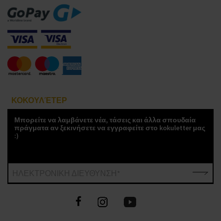
ΚΟΚΟΥΛΈΤΕΡ
Μπορείτε να λαμβάνετε νέα, τάσεις και άλλα σπουδαία
πράγματα αν ξεκινήσετε να εγγραφείτε στο kokuletter μας
:)
ΗΛΕΚΤΡΟΝΙΚΗ ΔΙΕΥΘΥΝΣΗ*