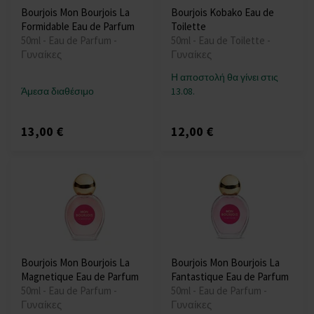
Bourjois Mon Bourjois La
Bourjois Kobako Eau de
Formidable Eau de Parfum
Toilette
50ml - Eau de Parfum -
50ml - Eau de Toilette -
Γυναίκες
Γυναίκες
Η αποστολή θα γίνει στις
Άμεσα διαθέσιμο
13.08.
13,00 €
12,00 €
Bourjois Mon Bourjois La
Bourjois Mon Bourjois La
Magnetique Eau de Parfum
Fantastique Eau de Parfum
50ml - Eau de Parfum -
50ml - Eau de Parfum -
Γυναίκες
Γυναίκες