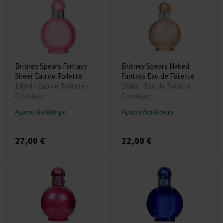
Britney Spears Fantasy
Britney Spears Naked
Sheer Eau de Toilette
Fantasy Eau de Toilette
100ml - Eau de Toilette -
100ml - Eau de Toilette -
Γυναίκες
Γυναίκες
Άμεσα διαθέσιμο
Άμεσα διαθέσιμο
27,00 €
22,00 €