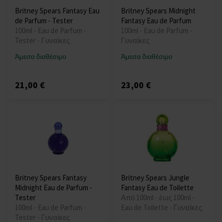
Britney Spears Fantasy Eau
Britney Spears Midnight
de Parfum - Tester
Fantasy Eau de Parfum
100ml - Eau de Parfum -
100ml - Eau de Parfum -
Tester - Γυναίκες
Γυναίκες
Άμεσα διαθέσιμο
Άμεσα διαθέσιμο
21,00 €
23,00 €
Britney Spears Fantasy
Britney Spears Jungle
Midnight Eau de Parfum -
Fantasy Eau de Toilette
Tester
Από 100ml - έως 100ml -
100ml - Eau de Parfum -
Eau de Toilette - Γυναίκες
Tester - Γυναίκες