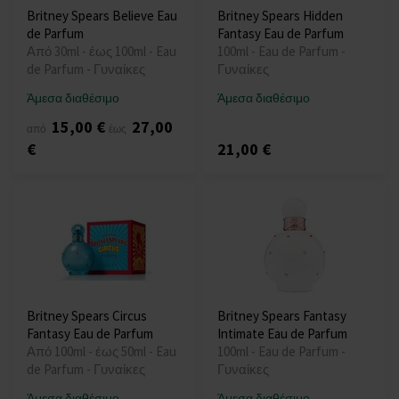
Britney Spears Believe Eau
Britney Spears Hidden
de Parfum
Fantasy Eau de Parfum
Από 30ml - έως 100ml - Eau
100ml - Eau de Parfum -
de Parfum - Γυναίκες
Γυναίκες
Άμεσα διαθέσιμο
Άμεσα διαθέσιμο
15,00 €
27,00
από
έως
€
21,00 €
Britney Spears Circus
Britney Spears Fantasy
Fantasy Eau de Parfum
Intimate Eau de Parfum
Από 100ml - έως 50ml - Eau
100ml - Eau de Parfum -
de Parfum - Γυναίκες
Γυναίκες
Άμεσα διαθέσιμο
Άμεσα διαθέσιμο