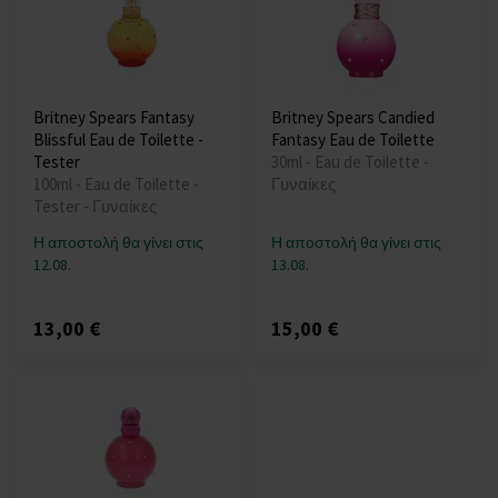
Britney Spears Fantasy
Britney Spears Candied
Blissful Eau de Toilette -
Fantasy Eau de Toilette
Tester
30ml - Eau de Toilette -
100ml - Eau de Toilette -
Γυναίκες
Tester - Γυναίκες
Η αποστολή θα γίνει στις
Η αποστολή θα γίνει στις
12.08.
13.08.
13,00 €
15,00 €