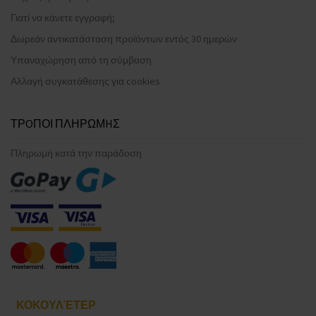
Γιατί να κάνετε εγγραφή;
Δωρεάν αντικατάσταση προϊόντων εντός 30 ημερών
Υπαναχώρηση από τη σύμβαση
Αλλαγή συγκατάθεσης για cookies
ΤΡOΠΟΙ ΠΛΗΡΩΜHΣ
Πληρωμή κατά την παράδοση
ΚΟΚΟΥΛΈΤΕΡ