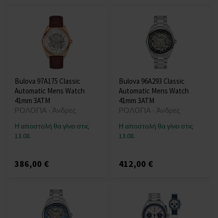
Bulova 97A175 Classic
Bulova 96A293 Classic
Automatic Mens Watch
Automatic Mens Watch
41mm 3ATM
41mm 3ATM
ΡΟΛΟΓΙΑ - Άνδρες
ΡΟΛΟΓΙΑ - Άνδρες
Η αποστολή θα γίνει στις
Η αποστολή θα γίνει στις
13.08.
13.08.
386,00 €
412,00 €