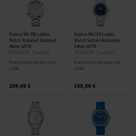
Bulova 96L306 Ladies
Bulova 96L319 Ladies
Watch Rubaiyat Diamond
Watch Sutton Automatic
40mm 3ATM
34mm 3ATM
ΡΟΛΟΓΙΑ - Γυναίκες
ΡΟΛΟΓΙΑ - Γυναίκες
Η αποστολή θα γίνει στις
Η αποστολή θα γίνει στις
13.08.
13.08.
209,00 €
168,00 €