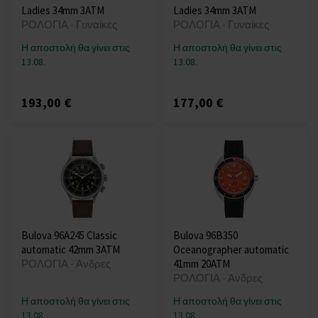
Ladies 34mm 3ATM
Ladies 34mm 3ATM
ΡΟΛΟΓΙΑ - Γυναίκες
ΡΟΛΟΓΙΑ - Γυναίκες
Η αποστολή θα γίνει στις
Η αποστολή θα γίνει στις
13.08.
13.08.
193,00 €
177,00 €
Bulova 96A245 Classic
Bulova 96B350
automatic 42mm 3ATM
Oceanographer automatic
ΡΟΛΟΓΙΑ - Άνδρες
41mm 20ATM
ΡΟΛΟΓΙΑ - Άνδρες
Η αποστολή θα γίνει στις
Η αποστολή θα γίνει στις
13.08.
13.08.