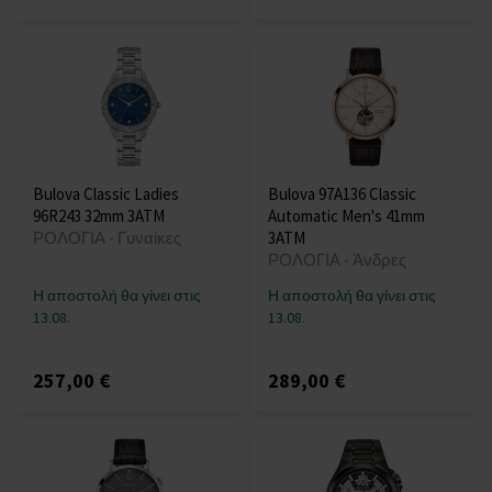
Bulova Classic Ladies
Bulova 97A136 Classic
96R243 32mm 3ATM
Automatic Men's 41mm
ΡΟΛΟΓΙΑ - Γυναίκες
3ATM
ΡΟΛΟΓΙΑ - Άνδρες
Η αποστολή θα γίνει στις
Η αποστολή θα γίνει στις
13.08.
13.08.
257,00 €
289,00 €