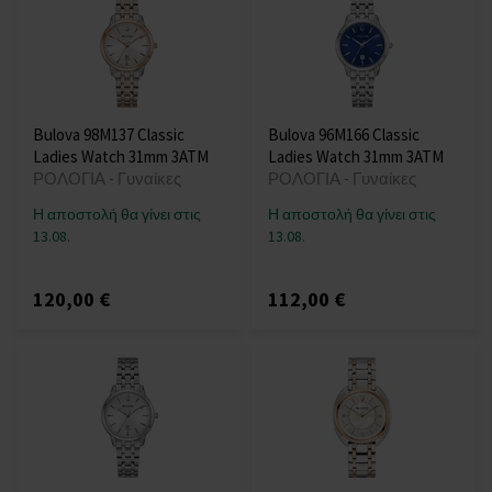
Bulova 98M137 Classic
Bulova 96M166 Classic
Ladies Watch 31mm 3ATM
Ladies Watch 31mm 3ATM
ΡΟΛΟΓΙΑ - Γυναίκες
ΡΟΛΟΓΙΑ - Γυναίκες
Η αποστολή θα γίνει στις
Η αποστολή θα γίνει στις
13.08.
13.08.
120,00 €
112,00 €