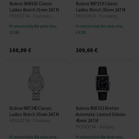
Bulova 96M165 Classic
Bulova 98P219 Classic
Ladies Watch 31mm 3ATM
Ladies Watch 35mm 3ATM
ΡΟΛΟΓΙΑ - Γυναίκες
ΡΟΛΟΓΙΑ - Γυναίκες
Η αποστολή θα γίνει στις
Η αποστολή θα γίνει στις
13.08.
13.08.
160,00 €
209,00 €
Bulova 96P240 Classic
Bulova 96B332 Breton
Ladies Watch 35mm 3ATM
Automatic Limited Edition
ΡΟΛΟΓΙΑ - Γυναίκες
45mm 3ATM
ΡΟΛΟΓΙΑ - Άνδρες
Η αποστολή θα γίνει στις
Η αποστολή θα γίνει στις