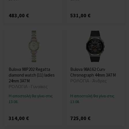
483,00 €
531,00 €
Bulova 98P202 Regatta
Bulova 98A162 Curv
diamond watch (11) ladies
Chronograph 44mm 3ATM
24mm 3ATM
ΡΟΛΟΓΙΑ - Άνδρες
ΡΟΛΟΓΙΑ - Γυναίκες
Η αποστολή θα γίνει στις
Η αποστολή θα γίνει στις
13.08.
13.08.
314,00 €
725,00 €