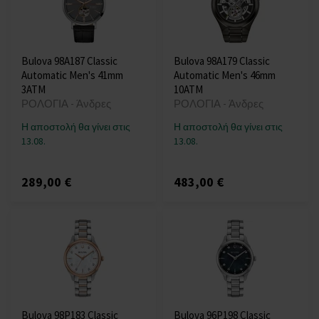
Bulova 98A187 Classic
Bulova 98A179 Classic
Automatic Men's 41mm
Automatic Men's 46mm
3ATM
10ATM
ΡΟΛΟΓΙΑ - Άνδρες
ΡΟΛΟΓΙΑ - Άνδρες
Η αποστολή θα γίνει στις
Η αποστολή θα γίνει στις
13.08.
13.08.
289,00 €
483,00 €
Bulova 98P183 Classic
Bulova 96P198 Classic