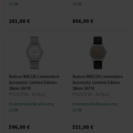
13.08.
13.08.
201,00 €
806,00 €
Bulova 96B326 Commodore
Bulova 96B324 Commodore
Automatic Limited Edition
Automatic Limited Edition
38mm 3ATM
38mm 3ATM
ΡΟΛΟΓΙΑ - Άνδρες
ΡΟΛΟΓΙΑ - Άνδρες
Η αποστολή θα γίνει στις
Η αποστολή θα γίνει στις
13.08.
13.08.
596,00 €
531,00 €