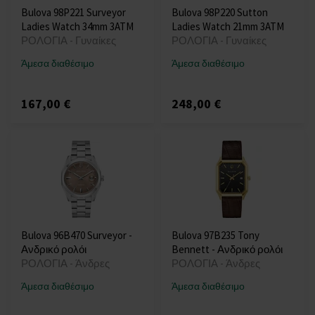
Bulova 98P221 Surveyor
Bulova 98P220 Sutton
Ladies Watch 34mm 3ATM
Ladies Watch 21mm 3ATM
ΡΟΛΟΓΙΑ - Γυναίκες
ΡΟΛΟΓΙΑ - Γυναίκες
Άμεσα διαθέσιμο
Άμεσα διαθέσιμο
167,00 €
248,00 €
Bulova 96B470 Surveyor -
Bulova 97B235 Tony
Ανδρικό ρολόι
Bennett - Ανδρικό ρολόι
ΡΟΛΟΓΙΑ - Άνδρες
ΡΟΛΟΓΙΑ - Άνδρες
Άμεσα διαθέσιμο
Άμεσα διαθέσιμο