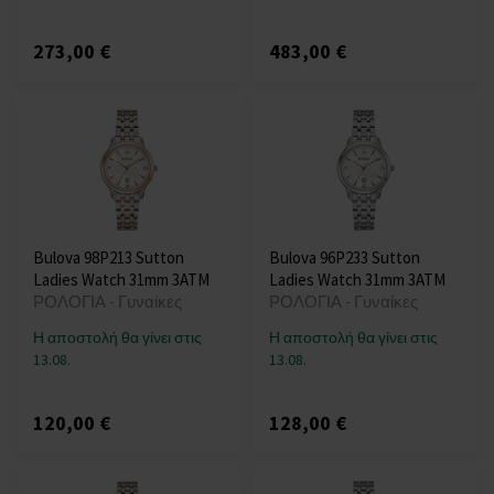
273,00 €
483,00 €
Bulova 98P213 Sutton
Bulova 96P233 Sutton
Ladies Watch 31mm 3ATM
Ladies Watch 31mm 3ATM
ΡΟΛΟΓΙΑ - Γυναίκες
ΡΟΛΟΓΙΑ - Γυναίκες
Η αποστολή θα γίνει στις
Η αποστολή θα γίνει στις
13.08.
13.08.
120,00 €
128,00 €