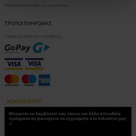
Αλλαγή συγκατάθεσης για cookies
ΤΡOΠΟΙ ΠΛΗΡΩΜHΣ
Πληρωμή κατά την παράδοση
ΚΟΚΟΥΛΈΤΕΡ
Μπορείτε να λαμβάνετε νέα, τάσεις και άλλα σπουδαία
πράγματα αν ξεκινήσετε να εγγραφείτε στο kokuletter μας
:)