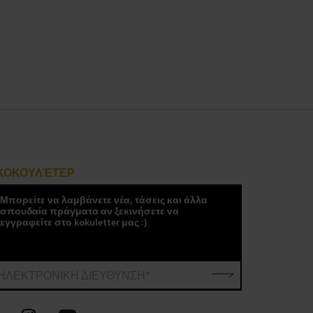
ΚΟΚΟΥΛΈΤΕΡ
Μπορείτε να λαμβάνετε νέα, τάσεις και άλλα
σπουδαία πράγματα αν ξεκινήσετε να
εγγραφείτε στο kokuletter μας :)
ΗΛΕΚΤΡΟΝΙΚΗ ΔΙΕΥΘΥΝΣΗ*