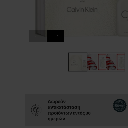
Δωρεάν
αντικατάσταση
προϊόντων εντός 30
ημερών