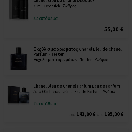
Chanel Bleu de Chanel Deostick
75ml - Deostick - Άνδρες
Σε απόθεμα
55,00 €
Εκχύλισμα αρώματος Chanel Bleu de Chanel
Parfum - Tester
Εκχυλίσματα αρωμάτων - Tester - Άνδρες
Chanel Bleu de Chanel Parfum Eau de Parfum
Από 60ml - έως 150ml - Eau de Parfum - Άνδρες
Σε απόθεμα
143,00 €
195,00 €
από
έως