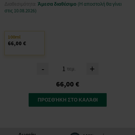
Διαθεσιμότητα:
Άμεσα διαθέσιμο
(Η αποστολή θα γίνει
στις 10.08.2026)
100ml
66,00 €
-
+
τεμ.
66,00 €
ΠΡΟΣΘΉΚΗ ΣΤΟ ΚΑΛΆΘΙ
Δωρεάν