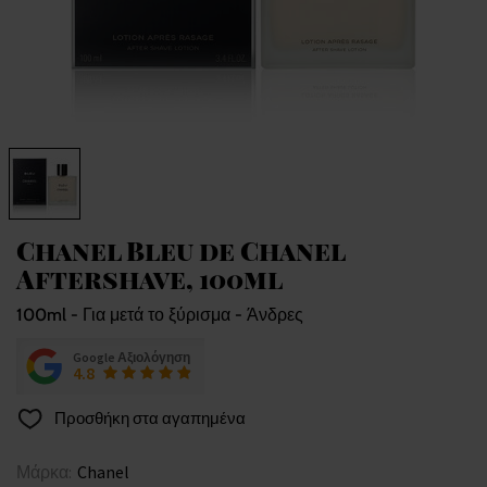
Chanel Bleu de Chanel
Aftershave, 100ml
100ml - Για μετά το ξύρισμα - Άνδρες
Google Αξιολόγηση
4.8
Προσθήκη στα αγαπημένα
Μάρκα:
Chanel