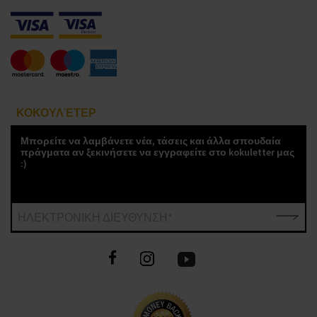
ΚΟΚΟΥΛΈΤΕΡ
Μπορείτε να λαμβάνετε νέα, τάσεις και άλλα σπουδαία
πράγματα αν ξεκινήσετε να εγγραφείτε στο kokuletter μας
:)
ΗΛΕΚΤΡΟΝΙΚΗ ΔΙΕΥΘΥΝΣΗ*