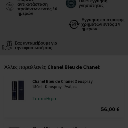
100% εγγύηση
αντικατάσταση
γνησιότητας
προϊόντων εντός 30
ημερών
Εγγύηση επιστροφής
χρημάτων εντός 14
ημερών
Σας ανταμείβουμε για
την αφοσίωσή σας
Άλλες παραλλαγές
Chanel Bleu de Chanel
:
Chanel Bleu de Chanel Deospray
150ml - Deospray - Άνδρες
Σε απόθεμα
56,00 €