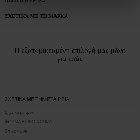
ΣΧΕΤΙΚΆ ΜΕ ΤΗ ΜΆΡΚΑ
Η εξατομικευμένη επιλογή μας μόνο
για εσάς
ΣΧΕΤΙΚΑ ΜΕ ΤΗΝ ΕΤΑΙΡΕΙΑ
Σχετικά με εμάς
ΦΟΡΜΑ ΕΠΙΚΟΙΝΩΝΙΑΣ
Επικοινωνία