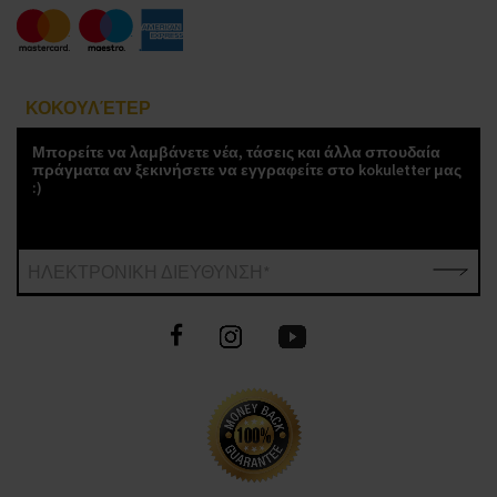
ΚΟΚΟΥΛΈΤΕΡ
Μπορείτε να λαμβάνετε νέα, τάσεις και άλλα σπουδαία
πράγματα αν ξεκινήσετε να εγγραφείτε στο kokuletter μας
:)
ΗΛΕΚΤΡΟΝΙΚΗ ΔΙΕΥΘΥΝΣΗ*