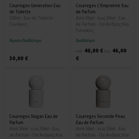
Courreges Generation Eau
Courreges L'Empreinte Eau
de Toilette
de Parfum
100ml - Eau de Toilette -
Από 30ml - έως 50ml - Eau
Γυναίκες
de Parfum - Για Άνδρες Και
Γυναίκες
Άμεσα διαθέσιμο
Διαθέσιμο
40,00 €
46,00
από
έως
30,00 €
€
Courreges Slogan Eau de
Courreges Seconde Peau
Parfum
Eau de Parfum
Από 30ml - έως 50ml - Eau
Από 30ml - έως 50ml - Eau
de Parfum - Για Άνδρες Και
de Parfum - Για Άνδρες Και