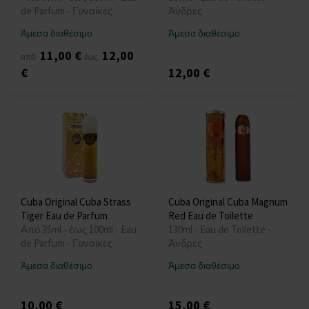
de Parfum - Γυναίκες
Άνδρες
Άμεσα διαθέσιμο
Άμεσα διαθέσιμο
11,00 €
12,00
από
έως
€
12,00 €
Cuba Original Cuba Strass
Cuba Original Cuba Magnum
Tiger Eau de Parfum
Red Eau de Toilette
Από 35ml - έως 100ml - Eau
130ml - Eau de Toilette -
de Parfum - Γυναίκες
Άνδρες
Άμεσα διαθέσιμο
Άμεσα διαθέσιμο
10,00 €
15,00 €