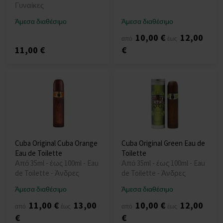
Γυναίκες
Άμεσα διαθέσιμο
Άμεσα διαθέσιμο
10,00 €
12,00
από
έως
11,00 €
€
Cuba Original Cuba Orange
Cuba Original Green Eau de
Eau de Toilette
Toilette
Από 35ml - έως 100ml - Eau
Από 35ml - έως 100ml - Eau
de Toilette - Άνδρες
de Toilette - Άνδρες
Άμεσα διαθέσιμο
Άμεσα διαθέσιμο
11,00 €
13,00
10,00 €
12,00
από
έως
από
έως
€
€