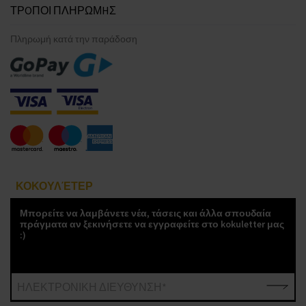
ΤΡOΠΟΙ ΠΛΗΡΩΜHΣ
Πληρωμή κατά την παράδοση
ΚΟΚΟΥΛΈΤΕΡ
Μπορείτε να λαμβάνετε νέα, τάσεις και άλλα σπουδαία
πράγματα αν ξεκινήσετε να εγγραφείτε στο kokuletter μας
:)
ΗΛΕΚΤΡΟΝΙΚΗ ΔΙΕΥΘΥΝΣΗ*