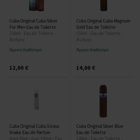
Cuba Original Cuba Silver
Cuba Original Cuba Magnum
For Men Eau de Toilette
Gold Eau de Toilette
100ml - Eau de Toilette -
130ml - Eau de Toilette -
Άνδρες
Άνδρες
Άμεσα διαθέσιμο
Άμεσα διαθέσιμο
12,00 €
14,00 €
Cuba Original Cuba Strass
Cuba Original Silver Blue
Snake Eau de Parfum
Eau de Toilette
Από 35ml - έως 100ml - Eau
100ml - Eau de Toilette -