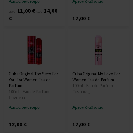
Άμεσα διαθέσιμο
Άμεσα διαθέσιμο
11,00 €
14,00
από
έως
€
12,00 €
Cuba Original Too Sexy For
Cuba Original My Love For
You For Women Eau de
Women Eau de Parfum
Parfum
100ml - Eau de Parfum -
100ml - Eau de Parfum -
Γυναίκες
Γυναίκες
Άμεσα διαθέσιμο
Άμεσα διαθέσιμο
12,00 €
12,00 €