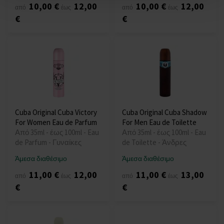
10,00 €
12,00
10,00 €
12,00
από
έως
από
έως
€
€
Cuba Original Cuba Victory
Cuba Original Cuba Shadow
For Women Eau de Parfum
For Men Eau de Toilette
Από 35ml - έως 100ml - Eau
Από 35ml - έως 100ml - Eau
de Parfum - Γυναίκες
de Toilette - Άνδρες
Άμεσα διαθέσιμο
Άμεσα διαθέσιμο
11,00 €
12,00
11,00 €
13,00
από
έως
από
έως
€
€