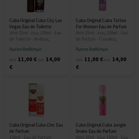
Cuba Original Cuba City Las
Cuba Original Cuba Tattoo
Vegas Eau de Toilette
For Women Eau de Parfum
Από 35ml - έως 100ml - Eau
Από 35ml - έως 100ml - Eau
de Toilette - Άνδρες
de Parfum - Γυναίκες
Άμεσα διαθέσιμο
Άμεσα διαθέσιμο
11,00 €
14,00
11,00 €
14,00
από
έως
από
έως
€
€
Cuba Original Cuba Chic Eau
Cuba Original Cuba Jungle
de Parfum
Snake Eau de Parfum
100ml - Eau de Parfum -
Από 35ml - έως 100ml - Eau