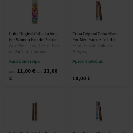
Cuba Original Cuba La Vida
Cuba Original Cuba Miami
For Women Eau de Parfum
For Men Eau de Toilette
Από 35ml - έως 100ml - Eau
35ml - Eau de Toilette -
de Parfum - Γυναίκες
Άνδρες
Άμεσα διαθέσιμο
Άμεσα διαθέσιμο
11,00 €
13,00
από
έως
€
10,00 €