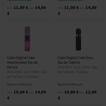
11,00 €
14,00
11,00 €
14,00
από
έως
από
έως
€
€
Cuba Original Cuba
Cuba Original Cuba Grey
Heartbreaker Eau de
Eau de Toilette
Parfum
Από 35ml - έως 100ml - Eau
Από 35ml - έως 100ml - Eau
de Toilette - Άνδρες
de Parfum - Γυναίκες
Άμεσα διαθέσιμο
Άμεσα διαθέσιμο
10,00 €
14,00
10,00 €
12,00
από
έως
από
έως
€
€