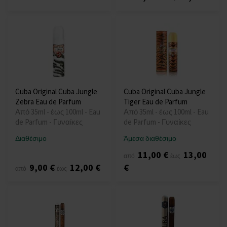
Cuba Original Cuba Jungle
Cuba Original Cuba Jungle
Zebra Eau de Parfum
Tiger Eau de Parfum
Από 35ml - έως 100ml - Eau
Από 35ml - έως 100ml - Eau
de Parfum - Γυναίκες
de Parfum - Γυναίκες
Διαθέσιμο
Άμεσα διαθέσιμο
11,00 €
13,00
από
έως
9,00 €
12,00 €
€
από
έως