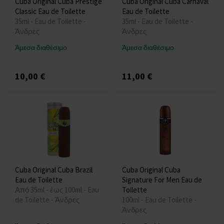
Cuba Original Cuba Prestige
Cuba Original Cuba Carnaval
Classic Eau de Toilette
Eau de Toilette
35ml - Eau de Toilette -
35ml - Eau de Toilette -
Άνδρες
Άνδρες
Άμεσα διαθέσιμο
Άμεσα διαθέσιμο
10,00 €
11,00 €
Cuba Original Cuba Brazil
Cuba Original Cuba
Eau de Toilette
Signature For Men Eau de
Από 35ml - έως 100ml - Eau
Toilette
de Toilette - Άνδρες
100ml - Eau de Toilette -
Άνδρες