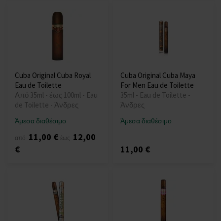
Cuba Original Cuba Royal
Cuba Original Cuba Maya
Eau de Toilette
For Men Eau de Toilette
Από 35ml - έως 100ml - Eau
35ml - Eau de Toilette -
de Toilette - Άνδρες
Άνδρες
Άμεσα διαθέσιμο
Άμεσα διαθέσιμο
11,00 €
12,00
από
έως
€
11,00 €