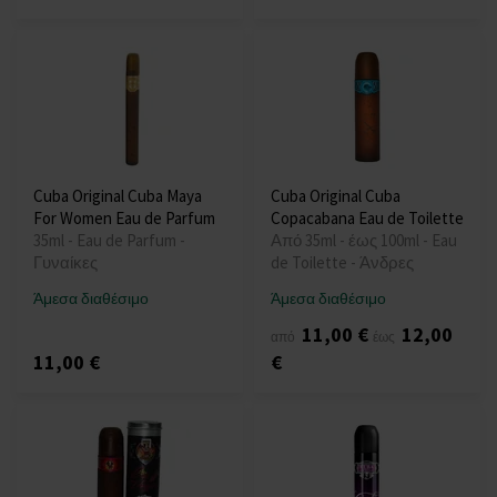
Cuba Original Cuba Maya
Cuba Original Cuba
For Women Eau de Parfum
Copacabana Eau de Toilette
35ml - Eau de Parfum -
Από 35ml - έως 100ml - Eau
Γυναίκες
de Toilette - Άνδρες
Άμεσα διαθέσιμο
Άμεσα διαθέσιμο
11,00 €
12,00
από
έως
11,00 €
€