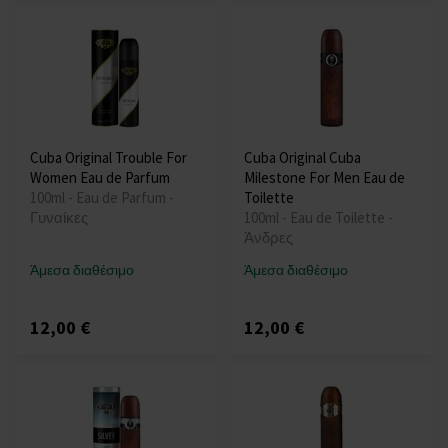
Cuba Original Trouble For
Cuba Original Cuba
Women Eau de Parfum
Milestone For Men Eau de
100ml - Eau de Parfum -
Toilette
Γυναίκες
100ml - Eau de Toilette -
Άνδρες
Άμεσα διαθέσιμο
Άμεσα διαθέσιμο
12,00 €
12,00 €