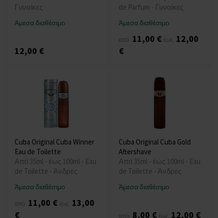
Γυναίκες
de Parfum - Γυναίκες
Άμεσα διαθέσιμο
Άμεσα διαθέσιμο
11,00 €
12,00
από
έως
12,00 €
€
Cuba Original Cuba Winner
Cuba Original Cuba Gold
Eau de Toilette
Aftershave
Από 35ml - έως 100ml - Eau
Από 35ml - έως 100ml - Eau
de Toilette - Άνδρες
de Toilette - Άνδρες
Άμεσα διαθέσιμο
Άμεσα διαθέσιμο
11,00 €
13,00
από
έως
€
8,00 €
12,00 €
από
έως