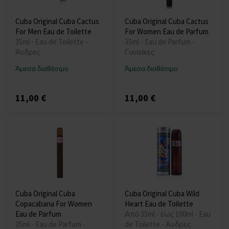
Cuba Original Cuba Cactus
Cuba Original Cuba Cactus
For Men Eau de Toilette
For Women Eau de Parfum
35ml - Eau de Toilette -
35ml - Eau de Parfum -
Άνδρες
Γυναίκες
Άμεσα διαθέσιμο
Άμεσα διαθέσιμο
11,00 €
11,00 €
Cuba Original Cuba
Cuba Original Cuba Wild
Copacabana For Women
Heart Eau de Toilette
Eau de Parfum
Από 35ml - έως 100ml - Eau
35ml - Eau de Parfum -
de Toilette - Άνδρες