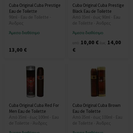
Cuba Original Cuba Prestige
Cuba Original Cuba Prestige
Eau de Toilette
Black Eau de Toilette
90ml - Eau de Toilette -
Από 35ml - έως 90ml - Eau
Άνδρες
de Toilette - Άνδρες
Άμεσα διαθέσιμο
Άμεσα διαθέσιμο
10,00 €
14,00
από
έως
13,00 €
€
Cuba Original Cuba Red For
Cuba Original Cuba Brown
Men Eau de Toilette
Eau de Toilette
Από 35ml - έως 100ml - Eau
Από 35ml - έως 100ml - Eau
de Toilette - Άνδρες
de Toilette - Άνδρες
Άμεσα διαθέσιμο
Άμεσα διαθέσιμο