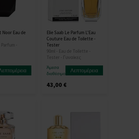
it Noor Eau de
Elie Saab Le Parfum L'Eau
Couture Eau de Toilette -
 Parfum -
Tester
90ml - Eau de Toilette -
Tester - Γυναίκες
Άμεσα
Λεπτομέρεια
Λεπτομέρεια
διαθέσιμο
43,00 €