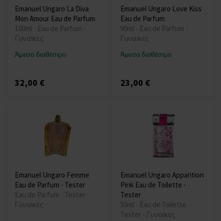
Emanuel Ungaro La Diva
Emanuel Ungaro Love Kiss
Mon Amour Eau de Parfum
Eau de Parfum
100ml - Eau de Parfum -
90ml - Eau de Parfum -
Γυναίκες
Γυναίκες
Άμεσα διαθέσιμο
Άμεσα διαθέσιμο
32,00 €
23,00 €
Emanuel Ungaro Femme
Emanuel Ungaro Apparition
Eau de Parfum - Tester
Pink Eau de Toilette -
Eau de Parfum - Tester -
Tester
Γυναίκες
50ml - Eau de Toilette -
Tester - Γυναίκες