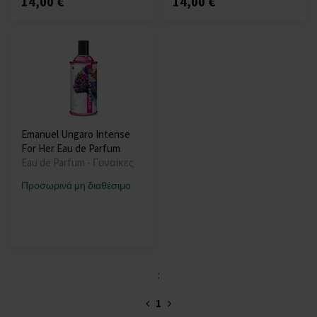
14,00 €
14,00 €
Emanuel Ungaro Intense
For Her Eau de Parfum
Eau de Parfum - Γυναίκες
Προσωρινά μη διαθέσιμο
:
1