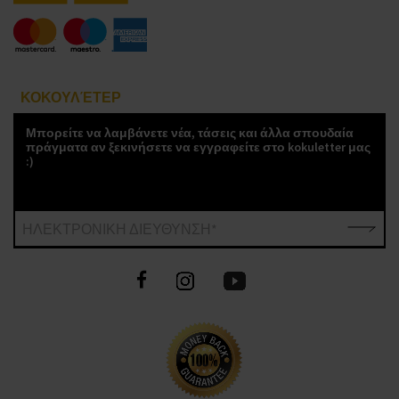
ΚΟΚΟΥΛΈΤΕΡ
Μπορείτε να λαμβάνετε νέα, τάσεις και άλλα σπουδαία
πράγματα αν ξεκινήσετε να εγγραφείτε στο kokuletter μας
:)
ΗΛΕΚΤΡΟΝΙΚΗ ΔΙΕΥΘΥΝΣΗ*