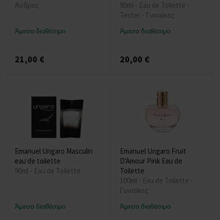
Άνδρες
90ml - Eau de Toilette -
Tester - Γυναίκες
Άμεσα διαθέσιμο
Άμεσα διαθέσιμο
21,00 €
20,00 €
Emanuel Ungaro Masculin
Emanuel Ungaro Fruit
eau de toilette
D'Amour Pink Eau de
90ml - Eau de Toilette
Toilette
100ml - Eau de Toilette -
Γυναίκες
Άμεσα διαθέσιμο
Άμεσα διαθέσιμο