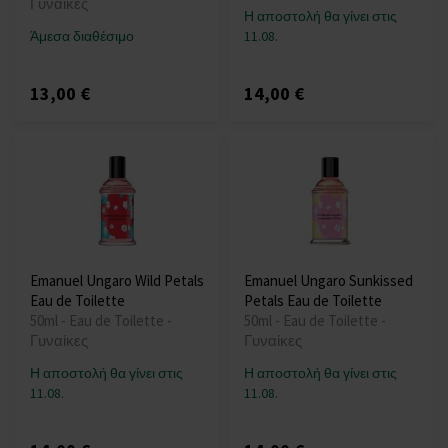
Γυναίκες
Η αποστολή θα γίνει στις
Άμεσα διαθέσιμο
11.08.
13,00 €
14,00 €
Emanuel Ungaro Wild Petals
Emanuel Ungaro Sunkissed
Eau de Toilette
Petals Eau de Toilette
50ml - Eau de Toilette -
50ml - Eau de Toilette -
Γυναίκες
Γυναίκες
Η αποστολή θα γίνει στις
Η αποστολή θα γίνει στις
11.08.
11.08.