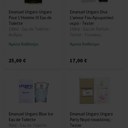
Emanuel Ungaro Ungaro
Emanuel Ungaro Diva
Pour L'Homme III Eau de
L'amour Fou Αρωματικό
Toilette
νερό - Tester
100ml - Eau de Toilette -
100ml - Eau de Parfum -
Άνδρες
Tester - Γυναίκες
Άμεσα διαθέσιμο
Άμεσα διαθέσιμο
25,00 €
17,00 €
Emanuel Ungaro Blue Ice
Emanuel Ungaro Ungaro
Eau de Toilette
Party Νερό τουαλέτας -
90ml - Eau de Toilette -
Tester