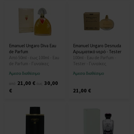
Emanuel Ungaro Diva Eau
Emanuel Ungaro Desnuda
de Parfum
Αρωματικό νερό - Tester
Από 50ml - έως 100ml - Eau
100ml - Eau de Parfum -
de Parfum - Γυναίκες
Tester - Γυναίκες
Άμεσα διαθέσιμο
Άμεσα διαθέσιμο
21,00 €
30,00
από
έως
€
21,00 €