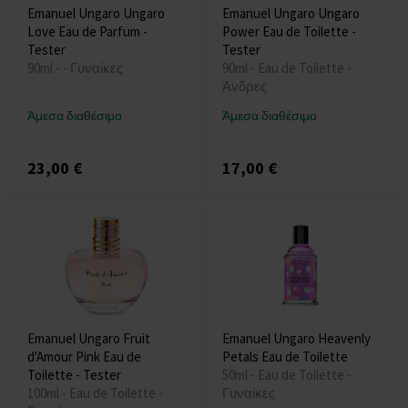
Emanuel Ungaro Ungaro
Emanuel Ungaro Ungaro
Love Eau de Parfum -
Power Eau de Toilette -
Tester
Tester
90ml - - Γυναίκες
90ml - Eau de Toilette -
Άνδρες
Άμεσα διαθέσιμο
Άμεσα διαθέσιμο
23,00 €
17,00 €
Emanuel Ungaro Fruit
Emanuel Ungaro Heavenly
d'Amour Pink Eau de
Petals Eau de Toilette
Toilette - Tester
50ml - Eau de Toilette -
100ml - Eau de Toilette -
Γυναίκες