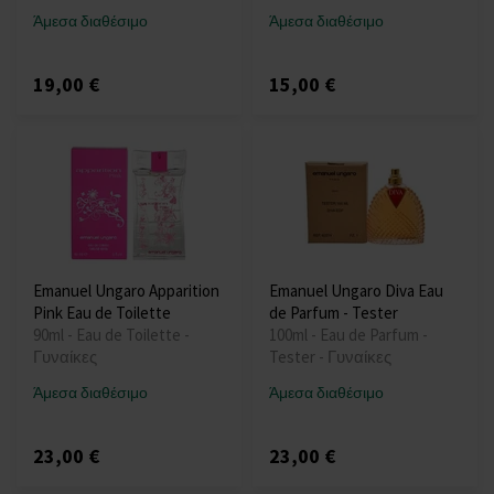
Άμεσα διαθέσιμο
Άμεσα διαθέσιμο
19,00 €
15,00 €
Emanuel Ungaro Apparition
Emanuel Ungaro Diva Eau
Pink Eau de Toilette
de Parfum - Tester
90ml - Eau de Toilette -
100ml - Eau de Parfum -
Γυναίκες
Tester - Γυναίκες
Άμεσα διαθέσιμο
Άμεσα διαθέσιμο
23,00 €
23,00 €