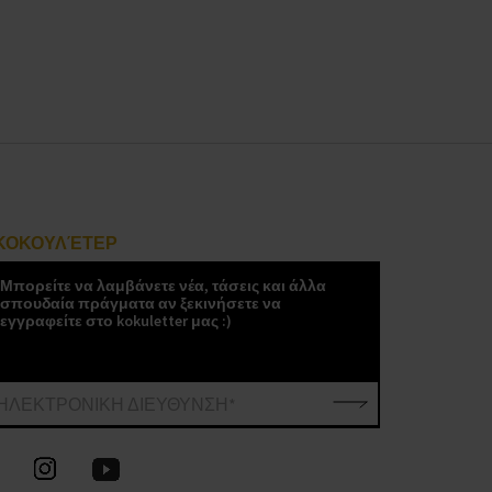
ΚΟΚΟΥΛΈΤΕΡ
Μπορείτε να λαμβάνετε νέα, τάσεις και άλλα
σπουδαία πράγματα αν ξεκινήσετε να
εγγραφείτε στο kokuletter μας :)
ΗΛΕΚΤΡΟΝΙΚΗ ΔΙΕΥΘΥΝΣΗ*