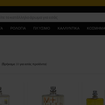
ΤΑ
ΡΟΛΟΓΙΑ
ΠΛΎΣΙΜΟ
ΚΑΛΛΥΝΤΙΚΑ
ΚΟΣΜΗΜΑ
(Βρήκαμε
18
για εσάς
προϊόντα
)