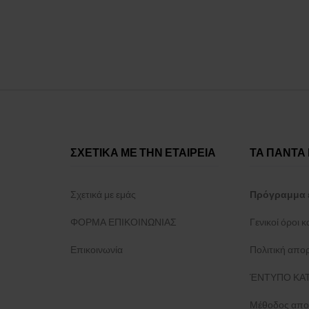
ΣΧΕΤΙΚΑ ΜΕ ΤΗΝ ΕΤΑΙΡΕΙΑ
ΤΑ ΠΑΝΤΑ 
Σχετικά με εμάς
Πρόγραμμα 
ΦΟΡΜΑ ΕΠΙΚΟΙΝΩΝΙΑΣ
Γενικοί όροι 
Επικοινωνία
Πολιτική απο
ΈΝΤΥΠΟ ΚΑΤ
Μέθοδος απο