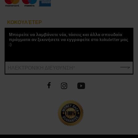
ΚΟΚΟΥΛΈΤΕΡ
Μπορείτε να λαμβάνετε νέα, τάσεις και άλλα σπουδαία
πράγματα αν ξεκινήσετε να εγγραφείτε στο kokuletter μας
:)
ΗΛΕΚΤΡΟΝΙΚΗ ΔΙΕΥΘΥΝΣΗ*