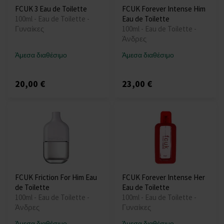
FCUK 3 Eau de Toilette
FCUK Forever Intense Him
100ml - Eau de Toilette -
Eau de Toilette
Γυναίκες
100ml - Eau de Toilette -
Άνδρες
Άμεσα διαθέσιμο
Άμεσα διαθέσιμο
20,00 €
23,00 €
FCUK Friction For Him Eau
FCUK Forever Intense Her
de Toilette
Eau de Toilette
100ml - Eau de Toilette -
100ml - Eau de Toilette -
Άνδρες
Γυναίκες
Άμεσα διαθέσιμο
Άμεσα διαθέσιμο