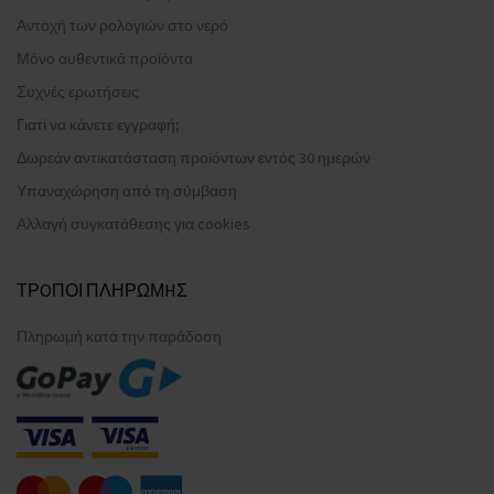
Αντοχή των ρολογιών στο νερό
Μόνο αυθεντικά προϊόντα
Συχνές ερωτήσεις
Γιατί να κάνετε εγγραφή;
Δωρεάν αντικατάσταση προϊόντων εντός 30 ημερών
Υπαναχώρηση από τη σύμβαση
Αλλαγή συγκατάθεσης για cookies
ΤΡOΠΟΙ ΠΛΗΡΩΜHΣ
Πληρωμή κατά την παράδοση