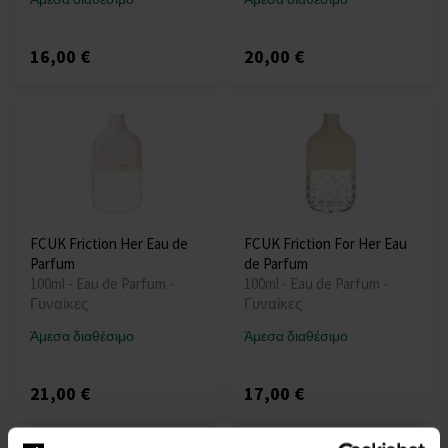
16,00 €
20,00 €
FCUK Friction Her Eau de
FCUK Friction For Her Eau
Parfum
de Parfum
100ml - Eau de Parfum -
100ml - Eau de Parfum -
Γυναίκες
Γυναίκες
Άμεσα διαθέσιμο
Άμεσα διαθέσιμο
21,00 €
17,00 €