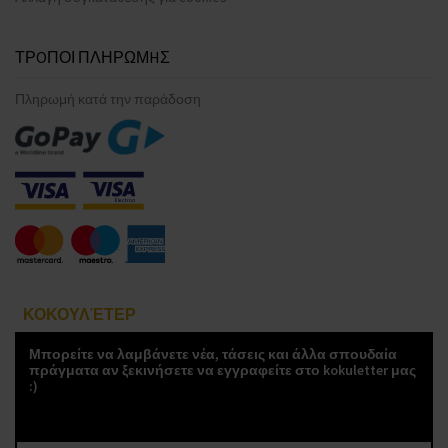
ΤΡOΠΟΙ ΠΛΗΡΩΜHΣ
Πληρωμή κατά την παράδοση
ΚΟΚΟΥΛΈΤΕΡ
Μπορείτε να λαμβάνετε νέα, τάσεις και άλλα σπουδαία
πράγματα αν ξεκινήσετε να εγγραφείτε στο kokuletter μας
:)