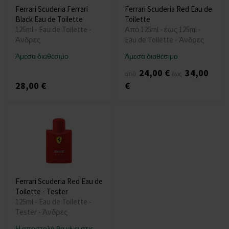
Ferrari Scuderia Ferrari
Ferrari Scuderia Red Eau de
Black Eau de Toilette
Toilette
125ml - Eau de Toilette -
Από 125ml - έως 125ml -
Άνδρες
Eau de Toilette - Άνδρες
Άμεσα διαθέσιμο
Άμεσα διαθέσιμο
24,00 €
34,00
από
έως
28,00 €
€
Ferrari Scuderia Red Eau de
Toilette - Tester
125ml - Eau de Toilette -
Tester - Άνδρες
Η αποστολή θα γίνει στις