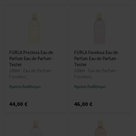
FURLA Preziosa Eau de
FURLA Favolosa Eau de
Parfum Eau de Parfum -
Parfum Eau de Parfum -
Tester
Tester
100ml - Eau de Parfum -
100ml - Eau de Parfum -
Γυναίκες
Γυναίκες
Άμεσα διαθέσιμο
Άμεσα διαθέσιμο
44,00 €
46,00 €