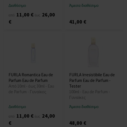
Διαθέσιμο
Άμεσα διαθέσιμο
11,00 €
26,00
από
έως
€
41,00 €
FURLA Romantica Eau de
FURLA Irresistibile Eau de
Parfum Eau de Parfum
Parfum Eau de Parfum -
Από 10ml - έως 30ml - Eau
Tester
de Parfum - Γυναίκες
100ml - Eau de Parfum -
Γυναίκες
Διαθέσιμο
Άμεσα διαθέσιμο
11,00 €
24,00
από
έως
€
48,00 €