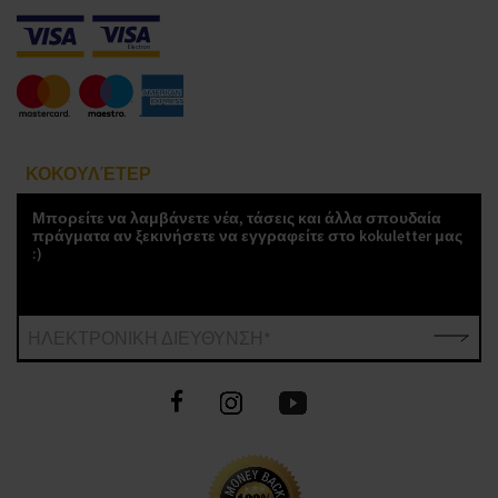
ΚΟΚΟΥΛΈΤΕΡ
Μπορείτε να λαμβάνετε νέα, τάσεις και άλλα σπουδαία
πράγματα αν ξεκινήσετε να εγγραφείτε στο kokuletter μας
:)
ΗΛΕΚΤΡΟΝΙΚΗ ΔΙΕΥΘΥΝΣΗ*