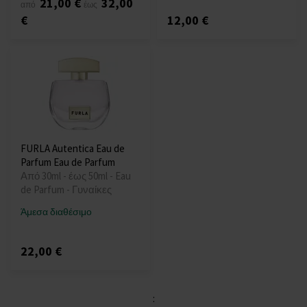
21,00 €
32,00
από
έως
€
12,00 €
FURLA Autentica Eau de
Parfum Eau de Parfum
Από 30ml - έως 50ml - Eau
de Parfum - Γυναίκες
Άμεσα διαθέσιμο
22,00 €
: