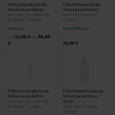
FURLA Magnifica Eau de
FURLA Preziosa Eau de
Parfum Eau de Parfum
Parfum Eau de Parfum
Από 10ml - έως 100ml - Eau
30ml - Eau de Parfum -
de Parfum - Γυναίκες
Γυναίκες
Διαθέσιμο
Άμεσα διαθέσιμο
12,00 €
48,00
από
έως
€
23,00 €
FURLA Irresistibile Eau de
FURLA Romantica Eau de
Parfum Eau de Parfum
Parfum Eau de Parfum -
Από 10ml - έως 30ml - Eau
Tester
de Parfum - Γυναίκες
100ml - Eau de Parfum -
Γυναίκες