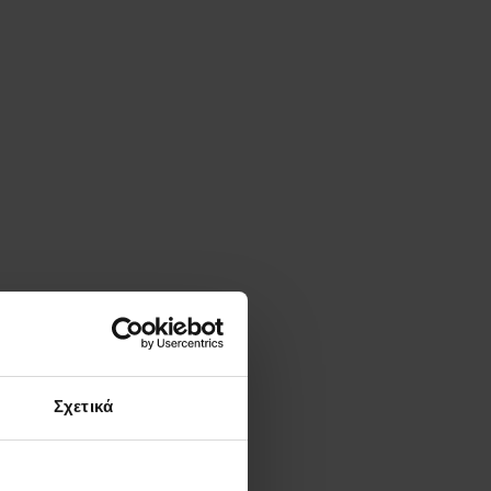
Σχετικά