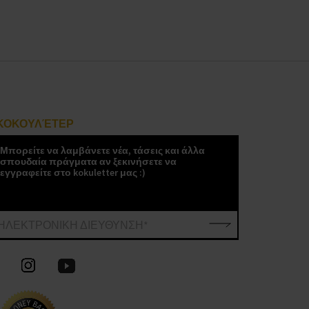
ΚΟΚΟΥΛΈΤΕΡ
Μπορείτε να λαμβάνετε νέα, τάσεις και άλλα
σπουδαία πράγματα αν ξεκινήσετε να
εγγραφείτε στο kokuletter μας :)
ΗΛΕΚΤΡΟΝΙΚΗ ΔΙΕΥΘΥΝΣΗ*