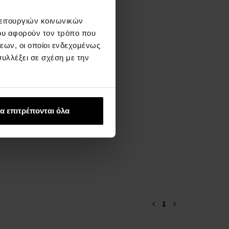
λειτουργιών κοινωνικών
ου αφορούν τον τρόπο που
εων, οι οποίοι ενδεχομένως
υλλέξει σε σχέση με την
α επιτρέπονται όλα
1