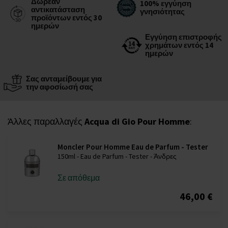
Δωρεάν
100% εγγύηση
αντικατάσταση
γνησιότητας
προϊόντων εντός 30
ημερών
Εγγύηση επιστροφής
χρημάτων εντός 14
ημερών
Σας ανταμείβουμε για
την αφοσίωσή σας
Άλλες παραλλαγές
Acqua di Gio Pour Homme
:
Moncler Pour Homme Eau de Parfum - Tester
150ml - Eau de Parfum - Tester - Άνδρες
Σε απόθεμα
46,00 €