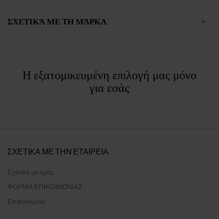
ΣΧΕΤΙΚΆ ΜΕ ΤΗ ΜΆΡΚΑ
Η εξατομικευμένη επιλογή μας μόνο
για εσάς
ΣΧΕΤΙΚΑ ΜΕ ΤΗΝ ΕΤΑΙΡΕΙΑ
Σχετικά με εμάς
ΦΟΡΜΑ ΕΠΙΚΟΙΝΩΝΙΑΣ
Επικοινωνία