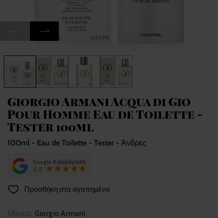
Giorgio Armani Acqua di Gio
Pour Homme Eau de Toilette -
Tester 100ml
100ml - Eau de Toilette - Tester - Άνδρες
Google Αξιολόγηση
4.8
Προσθήκη στα αγαπημένα
Μάρκα:
Giorgio Armani