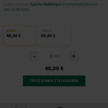
Διαθεσιμότητα:
Άμεσα διαθέσιμο
(Η αποστολή θα γίνει
στις 10.08.2026)
100ml
100 ml
48,00 €
58,00 €
-
+
τεμ.
48,00 €
ΠΡΟΣΘΉΚΗ ΣΤΟ ΚΑΛΆΘΙ