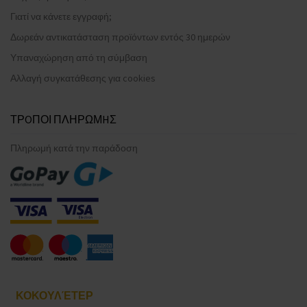
Γιατί να κάνετε εγγραφή;
Δωρεάν αντικατάσταση προϊόντων εντός 30 ημερών
Υπαναχώρηση από τη σύμβαση
Αλλαγή συγκατάθεσης για cookies
ΤΡOΠΟΙ ΠΛΗΡΩΜHΣ
Πληρωμή κατά την παράδοση
ΚΟΚΟΥΛΈΤΕΡ