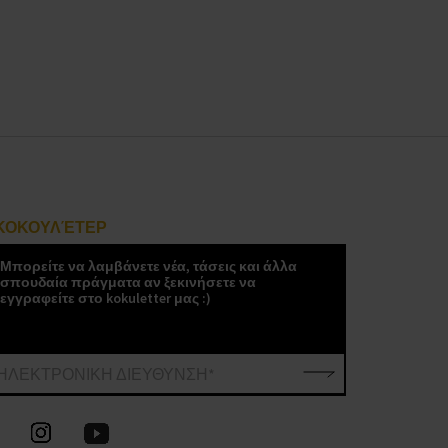
ΚΟΚΟΥΛΈΤΕΡ
Μπορείτε να λαμβάνετε νέα, τάσεις και άλλα
σπουδαία πράγματα αν ξεκινήσετε να
εγγραφείτε στο kokuletter μας :)
ΗΛΕΚΤΡΟΝΙΚΗ ΔΙΕΥΘΥΝΣΗ*