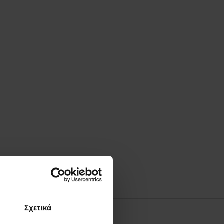
Σχετικά