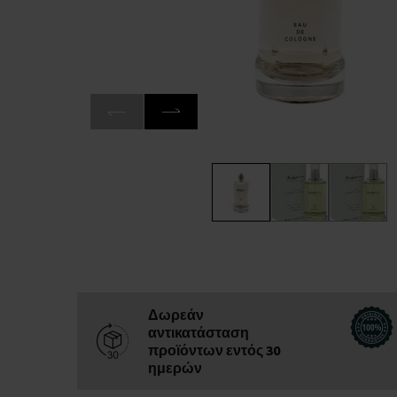
Δωρεάν
αντικατάσταση
προϊόντων εντός 30
ημερών