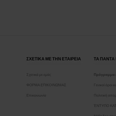
ΣΧΕΤΙΚΑ ΜΕ ΤΗΝ ΕΤΑΙΡΕΙΑ
ΤΑ ΠΑΝΤΑ 
Σχετικά με εμάς
Πρόγραμμα 
ΦΟΡΜΑ ΕΠΙΚΟΙΝΩΝΙΑΣ
Γενικοί όροι 
Επικοινωνία
Πολιτική απο
ΈΝΤΥΠΟ ΚΑΤ