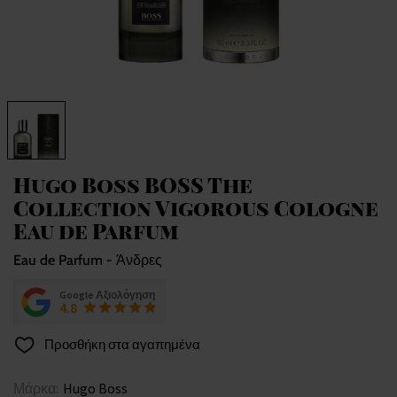
Hugo Boss BOSS The
Collection Vigorous Cologne
Eau de Parfum
Eau de Parfum - Άνδρες
Google Αξιολόγηση
4.8
Προσθήκη στα αγαπημένα
Μάρκα:
Hugo Boss