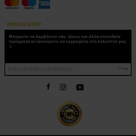
ΚΟΚΟΥΛΈΤΕΡ
Μπορείτε να λαμβάνετε νέα, τάσεις και άλλα σπουδαία
πράγματα αν ξεκινήσετε να εγγραφείτε στο kokuletter μας
:)
ΗΛΕΚΤΡΟΝΙΚΗ ΔΙΕΥΘΥΝΣΗ*