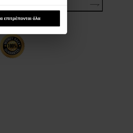
ΗΛΕΚΤΡΟΝΙΚΗ ΔΙΕΥΘΥΝΣΗ*
α επιτρέπονται όλα