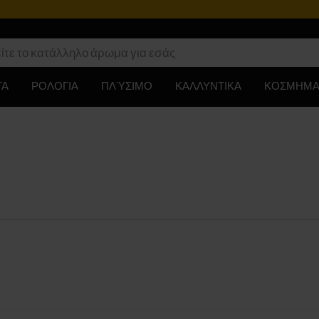
ΤΑ
ΡΟΛΟΓΙΑ
ΠΛΎΣΙΜΟ
ΚΑΛΛΥΝΤΙΚΑ
ΚΟΣΜΗΜΑ