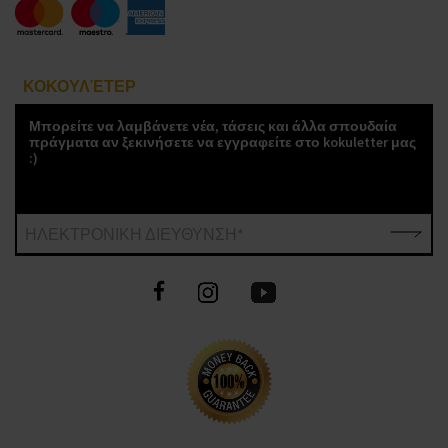
ΚΟΚΟΥΛΈΤΕΡ
Μπορείτε να λαμβάνετε νέα, τάσεις και άλλα σπουδαία
πράγματα αν ξεκινήσετε να εγγραφείτε στο kokuletter μας
:)
ΗΛΕΚΤΡΟΝΙΚΗ ΔΙΕΥΘΥΝΣΗ*