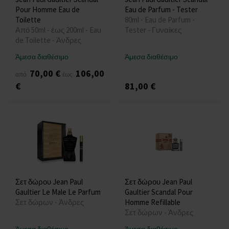
Pour Homme Eau de
Eau de Parfum - Tester
Toilette
80ml - Eau de Parfum -
Από 50ml - έως 200ml - Eau
Tester - Γυναίκες
de Toilette - Άνδρες
Άμεσα διαθέσιμο
Άμεσα διαθέσιμο
70,00 €
106,00
από
έως
€
81,00 €
Σετ δώρου Jean Paul
Σετ δώρου Jean Paul
Gaultier Le Male Le Parfum
Gaultier Scandal Pour
Σετ δώρων - Άνδρες
Homme Refillable
Σετ δώρων - Άνδρες