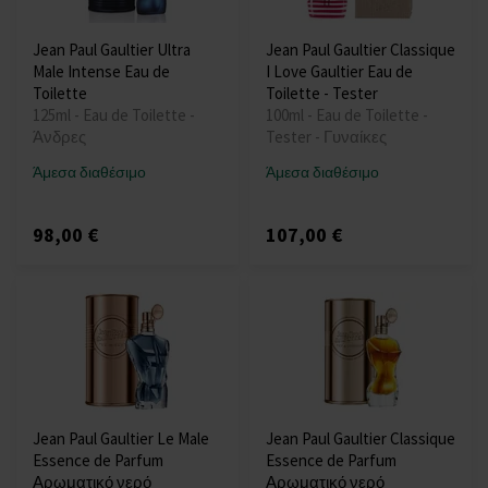
Jean Paul Gaultier Ultra
Jean Paul Gaultier Classique
Male Intense Eau de
I Love Gaultier Eau de
Toilette
Toilette - Tester
125ml - Eau de Toilette -
100ml - Eau de Toilette -
Άνδρες
Tester - Γυναίκες
Άμεσα διαθέσιμο
Άμεσα διαθέσιμο
98,00 €
107,00 €
Jean Paul Gaultier Le Male
Jean Paul Gaultier Classique
Essence de Parfum
Essence de Parfum
Αρωματικό νερό
Αρωματικό νερό