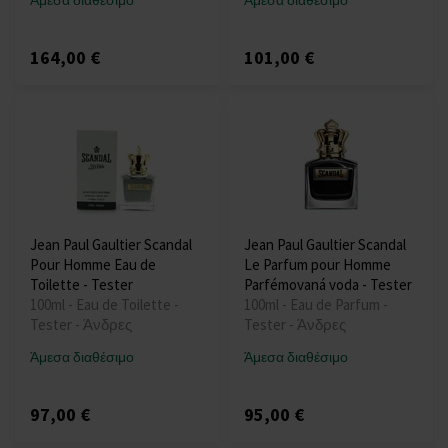
Άμεσα διαθέσιμο
Άμεσα διαθέσιμο
164,00 €
101,00 €
Jean Paul Gaultier Scandal
Jean Paul Gaultier Scandal
Pour Homme Eau de
Le Parfum pour Homme
Toilette - Tester
Parfémovaná voda - Tester
100ml - Eau de Toilette -
100ml - Eau de Parfum -
Tester - Άνδρες
Tester - Άνδρες
Άμεσα διαθέσιμο
Άμεσα διαθέσιμο
97,00 €
95,00 €