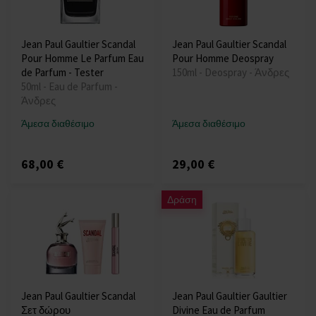
Jean Paul Gaultier Scandal
Jean Paul Gaultier Scandal
Pour Homme Le Parfum Eau
Pour Homme Deospray
de Parfum - Tester
150ml - Deospray - Άνδρες
50ml - Eau de Parfum -
Άνδρες
Άμεσα διαθέσιμο
Άμεσα διαθέσιμο
68,00 €
29,00 €
Δράση
Jean Paul Gaultier Scandal
Jean Paul Gaultier Gaultier
Σετ δώρου
Divine Eau de Parfum