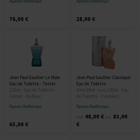
Άμεσα διαθέσιμο
Άμεσα διαθέσιμο
76,00 €
28,00 €
Jean Paul Gaultier Le Male
Jean Paul Gaultier Classique
Eau de Toilette - Tester
Eau de Toilette
125ml - Eau de Toilette -
Από 30ml - έως 100ml - Eau
Tester - Άνδρες
de Toilette - Γυναίκες
Άμεσα διαθέσιμο
Άμεσα διαθέσιμο
48,00 €
83,00
από
έως
65,00 €
€