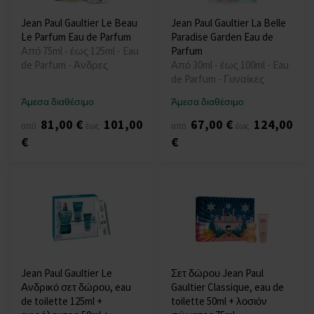
Jean Paul Gaultier Le Beau
Jean Paul Gaultier La Belle
Le Parfum Eau de Parfum
Paradise Garden Eau de
Από 75ml - έως 125ml - Eau
Parfum
de Parfum - Άνδρες
Από 30ml - έως 100ml - Eau
de Parfum - Γυναίκες
Άμεσα διαθέσιμο
Άμεσα διαθέσιμο
81,00 €
101,00
67,00 €
124,00
από
έως
από
έως
€
€
Jean Paul Gaultier Le
Σετ δώρου Jean Paul
Ανδρικό σετ δώρου, eau
Gaultier Classique, eau de
de toilette 125ml +
toilette 50ml + λοσιόν