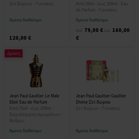
Σετ δώρων - Γυναίκες
Από 30ml - έως 200ml - Eau
de Parfum - Γυναίκες
Άμεσα διαθέσιμο
Άμεσα διαθέσιμο
79,00 €
160,00
από
έως
120,00 €
€
Δράση
Jean Paul Gaultier Le Male
Jean Paul Gaultier Gaultier
Elixir Eau de Parfum
Divine Σετ δώρου
Από 75ml - έως 200ml -
Σετ δώρων - Γυναίκες
Εκχυλίσματα αρωμάτων -
Άνδρες
Άμεσα διαθέσιμο
Άμεσα διαθέσιμο