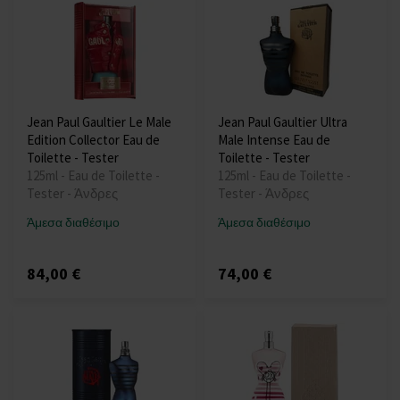
Jean Paul Gaultier Le Male
Jean Paul Gaultier Ultra
Edition Collector Eau de
Male Intense Eau de
Toilette - Tester
Toilette - Tester
125ml - Eau de Toilette -
125ml - Eau de Toilette -
Tester - Άνδρες
Tester - Άνδρες
Άμεσα διαθέσιμο
Άμεσα διαθέσιμο
84,00 €
74,00 €