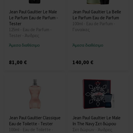
Jean Paul Gaultier Le Male
Jean Paul Gaultier La Belle
Le Parfum Eau de Parfum -
Le Parfum Eau de Parfum
Tester
100ml - Eau de Parfum -
125ml - Eau de Parfum -
Γυναίκες
Tester - Άνδρες
Άμεσα διαθέσιμο
Άμεσα διαθέσιμο
81,00 €
140,00 €
Jean Paul Gaultier Classique
Jean Paul Gaultier Le Male
Eau de Toilette - Tester
In The Navy Σετ δώρου
100ml - Eau de Toilette -
Σετ δώρων - Άνδρες