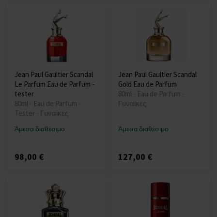
Jean Paul Gaultier Scandal
Jean Paul Gaultier Scandal
Le Parfum Eau de Parfum -
Gold Eau de Parfum
tester
80ml - Eau de Parfum -
80ml - Eau de Parfum -
Γυναίκες
Tester - Γυναίκες
Άμεσα διαθέσιμο
Άμεσα διαθέσιμο
98,00 €
127,00 €