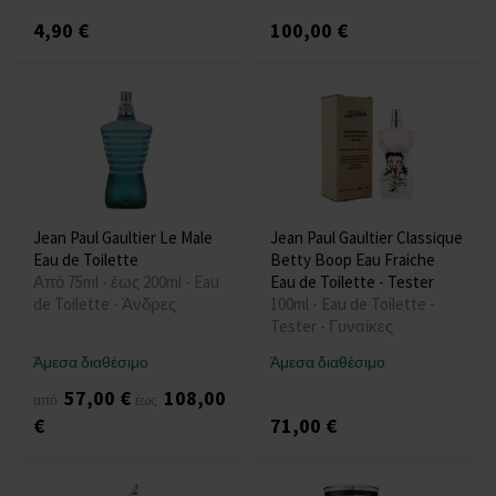
4,90 €
100,00 €
Jean Paul Gaultier Le Male
Jean Paul Gaultier Classique
Eau de Toilette
Betty Boop Eau Fraiche
Από 75ml - έως 200ml - Eau
Eau de Toilette - Tester
de Toilette - Άνδρες
100ml - Eau de Toilette -
Tester - Γυναίκες
Άμεσα διαθέσιμο
Άμεσα διαθέσιμο
57,00 €
108,00
από
έως
€
71,00 €