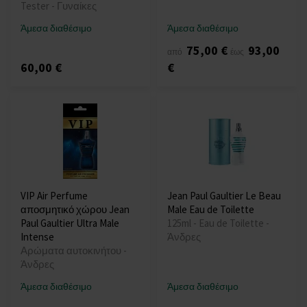
Tester - Γυναίκες
Άμεσα διαθέσιμο
Άμεσα διαθέσιμο
75,00 €
93,00
από
έως
60,00 €
€
VIP Air Perfume
Jean Paul Gaultier Le Beau
αποσμητικό χώρου Jean
Male Eau de Toilette
Paul Gaultier Ultra Male
125ml - Eau de Toilette -
Intense
Άνδρες
Αρώματα αυτοκινήτου -
Άνδρες
Άμεσα διαθέσιμο
Άμεσα διαθέσιμο