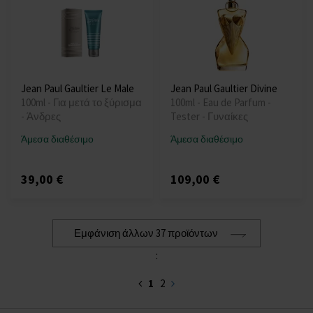
Jean Paul Gaultier Le Male
Jean Paul Gaultier Divine
100ml - Για μετά το ξύρισμα
100ml - Eau de Parfum -
- Άνδρες
Tester - Γυναίκες
Άμεσα διαθέσιμο
Άμεσα διαθέσιμο
39,00 €
109,00 €
Εμφάνιση άλλων 37 προϊόντων
:
1
2