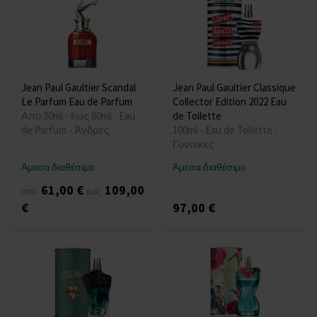
Jean Paul Gaultier Scandal
Jean Paul Gaultier Classique
Le Parfum Eau de Parfum
Collector Edition 2022 Eau
Από 30ml - έως 80ml - Eau
de Toilette
de Parfum - Άνδρες
100ml - Eau de Toilette -
Γυναίκες
Άμεσα διαθέσιμο
Άμεσα διαθέσιμο
61,00 €
109,00
από
έως
€
97,00 €