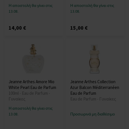
Η αποστολή θα γίνει στις
Η αποστολή θα γίνει στις
13.08.
13.08.
14,00 €
15,00 €
Jeanne Arthes Amore Mio
Jeanne Arthes Collection
White Pearl Eau de Parfum
Azur Balcon Méditerranéen
100ml - Eau de Parfum -
Eau de Parfum
Γυναίκες
Eau de Parfum - Γυναίκες
Η αποστολή θα γίνει στις
13.08.
Προσωρινά μη διαθέσιμο