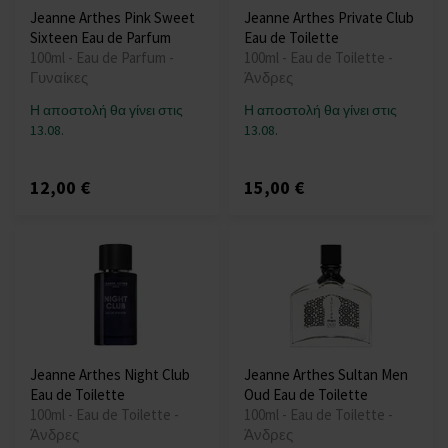
Jeanne Arthes Pink Sweet
Jeanne Arthes Private Club
Sixteen Eau de Parfum
Eau de Toilette
100ml - Eau de Parfum -
100ml - Eau de Toilette -
Γυναίκες
Άνδρες
Η αποστολή θα γίνει στις
Η αποστολή θα γίνει στις
13.08.
13.08.
12,00 €
15,00 €
Jeanne Arthes Night Club
Jeanne Arthes Sultan Men
Eau de Toilette
Oud Eau de Toilette
100ml - Eau de Toilette -
100ml - Eau de Toilette -
Άνδρες
Άνδρες