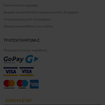
Γιατί να κάνετε εγγραφή;
Δωρεάν αντικατάσταση προϊόντων εντός 30 ημερών
Υπαναχώρηση από τη σύμβαση
Αλλαγή συγκατάθεσης για cookies
ΤΡOΠΟΙ ΠΛΗΡΩΜHΣ
Πληρωμή κατά την παράδοση
ΚΟΚΟΥΛΈΤΕΡ